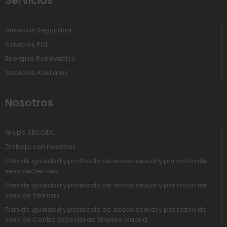
Servicios
Servicios Seguridad
Servicios PCI
Energías Renovables
Servicios Auxiliares
Nosotros
Grupo SECOEX
Trabaja con nosotros
Plan de igualdad y protocolo de acoso sexual y por razón de
sexo de Secoex
Plan de igualdad y protocolo de acoso sexual y por razón de
sexo de Teliman
Plan de igualdad y protocolo de acoso sexual y por razón de
sexo de Centro Especial de Empleo Madrid