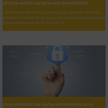
¿Cómo evitar un incendio doméstico?
Los incendios domésticos son un peligro que todos debemos
conocer. La mayoría de las ocasiones, los incendios domésticos
se producen por accidente. Por eso, la
La protección de datos en Internet: una