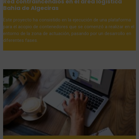
Red contraincendios en el área logística
Bahía de Algeciras
Este proyecto ha consistido en la ejecución de una plataforma
para el acopio de contenedores que se comenzó a realizar en el
entorno de la zona de actuación, pasando por un desarrollo en
diferentes fases.