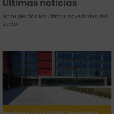
Últimas noticias
No te pierdas las últimas novedades del
sector
Instalación PCI en Edificio Citrus Limited