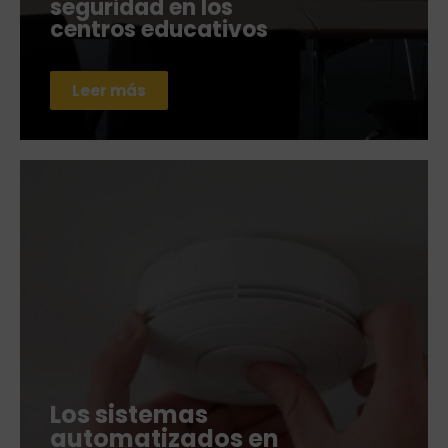
seguridad en los
centros educativos
Leer más
Los sistemas
automatizados en