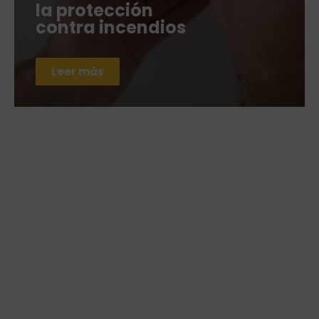
la protección
contra incendios
Leer más