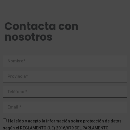
Contacta con
nosotros
He leído y acepto la información sobre protección de datos
según el REGLAMENTO (UE) 2016/679 DEL PARLAMENTO