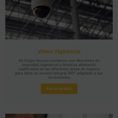
Video Vigilancia
En Grupo Secoex contamos con directores de
seguridad, ingenieros y técnicos altamento
cualificados en las diferentes áreas de negocio
para darte un servicio integral 360º adaptado a tus
necesidades
Me interesa