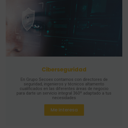
Ciberseguridad
En Grupo Secoex contamos con directores de
seguridad, ingenieros y técnicos altamento
cualificados en las diferentes áreas de negocio
para darte un servicio integral 360º adaptado a tus
necesidades
Me interesa