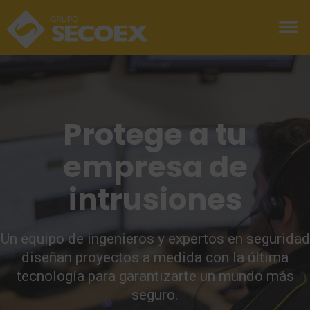
Protege a tu
empresa de
intrusiones
Un equipo de ingenieros y expertos en seguridad
diseñan proyectos a medida con la última
tecnología para garantizarte un mundo más
seguro.