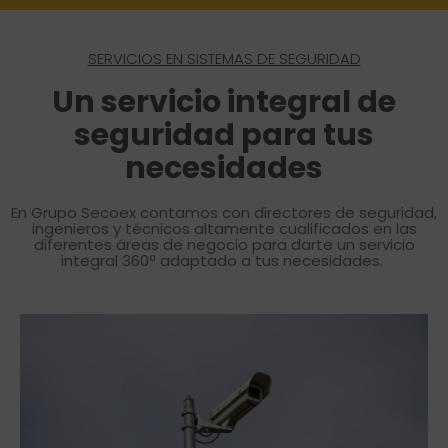
SERVICIOS EN SISTEMAS DE SEGURIDAD
Un servicio integral de
seguridad para tus
necesidades
En Grupo Secoex contamos con directores de seguridad,
ingenieros y técnicos altamente cualificados en las
diferentes áreas de negocio para darte un servicio
integral 360ª adaptado a tus necesidades.