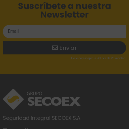
Suscríbete a nuestra
Newsletter
Enviar
He leído
y acepto la
Política de Privacidad
.
Seguridad Integral SECOEX S.A.