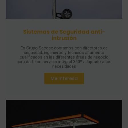
Sistemas de Seguridad anti-
intrusión
En Grupo Secoex contamos con directores de
seguridad, ingenieros y técnicos altamento
cualificados en las diferentes áreas de negocio
para darte un servicio integral 360º adaptado a tus
necesidades
Me interesa