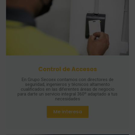
Control de Accesos
En Grupo Secoex contamos con directores de
seguridad, ingenieros y técnicos altamento
cualificados en las diferentes áreas de negocio
para darte un servicio integral 360º adaptado a tus
necesidades
Me interesa