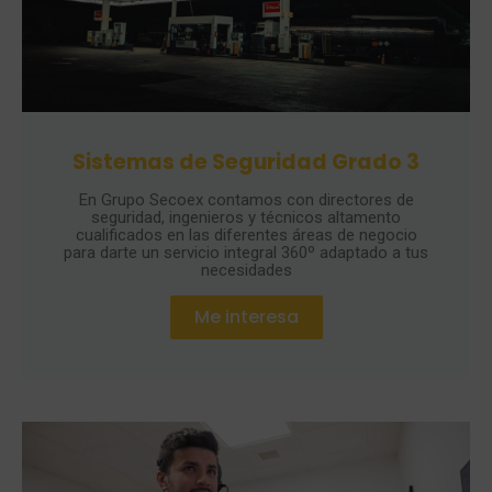
Sistemas de Seguridad Grado 3
En Grupo Secoex contamos con directores de
seguridad, ingenieros y técnicos altamento
cualificados en las diferentes áreas de negocio
para darte un servicio integral 360º adaptado a tus
necesidades
Me interesa