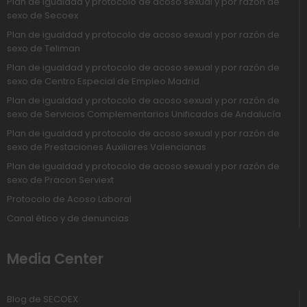
Plan de igualdad y protocolo de acoso sexual y por razón de
sexo de Secoex
Plan de igualdad y protocolo de acoso sexual y por razón de
sexo de Teliman
Plan de igualdad y protocolo de acoso sexual y por razón de
sexo de Centro Especial de Empleo Madrid
Plan de igualdad y protocolo de acoso sexual y por razón de
sexo de Servicios Complementarios Unificados de Andalucía
Plan de igualdad y protocolo de acoso sexual y por razón de
sexo de Prestaciones Auxiliares Valencianas
Plan de igualdad y protocolo de acoso sexual y por razón de
sexo de Pracon Serviext
Protocolo de Acoso Laboral
Canal ético y de denuncias
Media Center
Blog de SECOEX