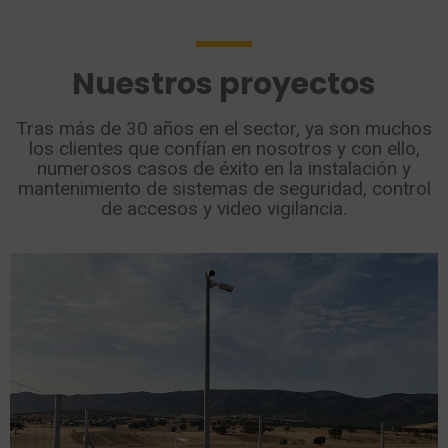
Nuestros proyectos
Tras más de 30 años en el sector, ya son muchos
los clientes que confían en nosotros y con ello,
numerosos casos de éxito en la instalación y
mantenimiento de sistemas de seguridad, control
de accesos y video vigilancia.