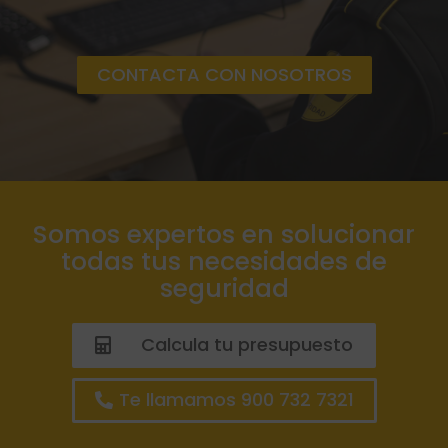
CONTACTA CON NOSOTROS
Somos expertos en solucionar
todas tus necesidades de
seguridad
Calcula tu presupuesto
Te llamamos 900 732 7321