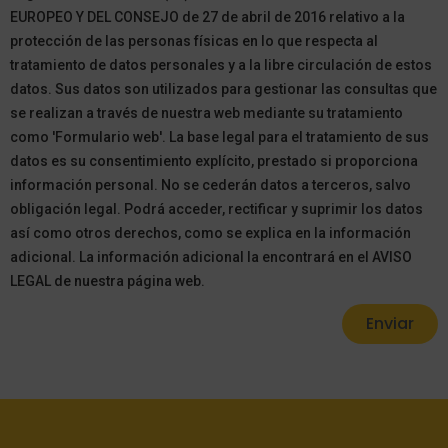
EUROPEO Y DEL CONSEJO de 27 de abril de 2016 relativo a la
protección de las personas físicas en lo que respecta al
tratamiento de datos personales y a la libre circulación de estos
datos. Sus datos son utilizados para gestionar las consultas que
se realizan a través de nuestra web mediante su tratamiento
como 'Formulario web'. La base legal para el tratamiento de sus
datos es su consentimiento explícito, prestado si proporciona
información personal. No se cederán datos a terceros, salvo
obligación legal. Podrá acceder, rectificar y suprimir los datos
así como otros derechos, como se explica en la información
adicional. La información adicional la encontrará en el AVISO
LEGAL de nuestra página web.
Enviar