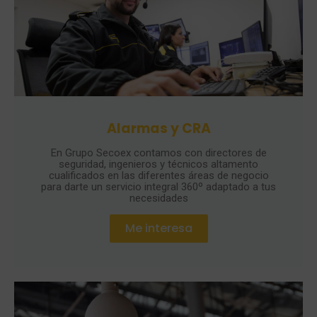
Alarmas y CRA
En Grupo Secoex contamos con directores de
seguridad, ingenieros y técnicos altamento
cualificados en las diferentes áreas de negocio
para darte un servicio integral 360º adaptado a tus
necesidades
Me interesa