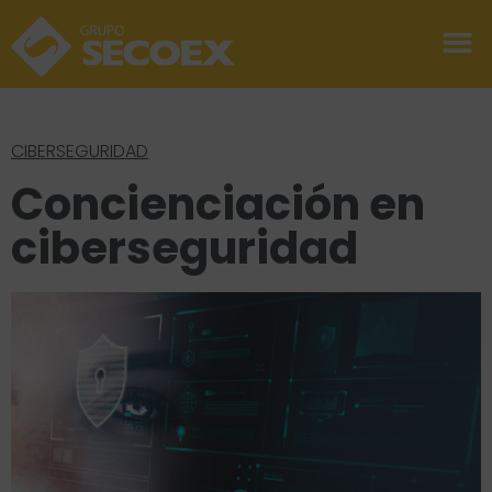
CIBERSEGURIDAD
Concienciación en
ciberseguridad