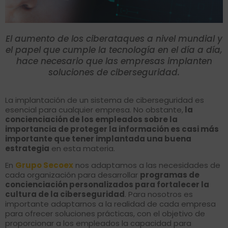
El aumento de los ciberataques a nivel mundial y
el papel que cumple la tecnología en el día a día,
hace necesario que las empresas implanten
soluciones de ciberseguridad.
La implantación de un sistema de ciberseguridad es
esencial para cualquier empresa. No obstante,
la
concienciación de los empleados sobre la
importancia de proteger la información es casi más
importante que tener implantada una buena
estrategia
en esta materia.
En
Grupo Secoex
nos adaptamos a las necesidades de
cada organización para desarrollar
programas de
concienciación personalizados para fortalecer la
cultura de la ciberseguridad
. Para nosotros es
importante adaptarnos a la realidad de cada empresa
para ofrecer soluciones prácticas, con el objetivo de
proporcionar a los empleados la capacidad para