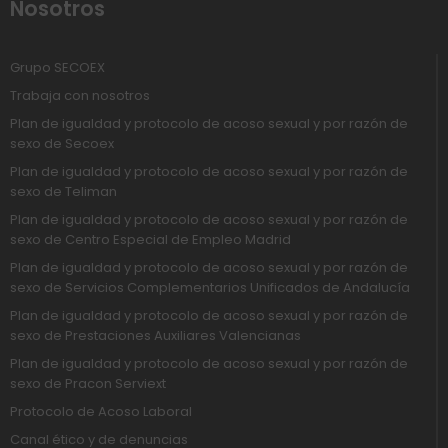
Nosotros
Grupo SECOEX
Trabaja con nosotros
Plan de igualdad y protocolo de acoso sexual y por razón de
sexo de Secoex
Plan de igualdad y protocolo de acoso sexual y por razón de
sexo de Teliman
Plan de igualdad y protocolo de acoso sexual y por razón de
sexo de Centro Especial de Empleo Madrid
Plan de igualdad y protocolo de acoso sexual y por razón de
sexo de Servicios Complementarios Unificados de Andalucía
Plan de igualdad y protocolo de acoso sexual y por razón de
sexo de Prestaciones Auxiliares Valencianas
Plan de igualdad y protocolo de acoso sexual y por razón de
sexo de Pracon Serviext
Protocolo de Acoso Laboral
Canal ético y de denuncias