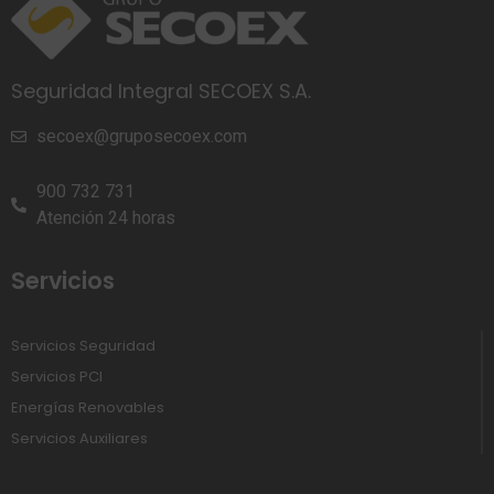
Seguridad Integral SECOEX S.A.
secoex@gruposecoex.com
900 732 731
Atención 24 horas
Servicios
Servicios Seguridad
Servicios PCI
Energías Renovables
Servicios Auxiliares