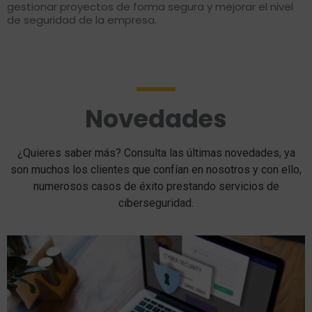
gestionar proyectos de forma segura y mejorar el nivel
de seguridad de la empresa.
Novedades
¿Quieres saber más? Consulta las últimas novedades, ya
son muchos los clientes que confían en nosotros y con ello,
numerosos casos de éxito prestando servicios de
ciberseguridad.