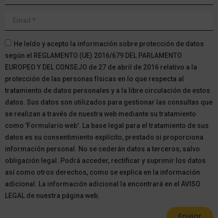
He leído y acepto la información sobre protección de datos
según el REGLAMENTO (UE) 2016/679 DEL PARLAMENTO
EUROPEO Y DEL CONSEJO de 27 de abril de 2016 relativo a la
protección de las personas físicas en lo que respecta al
tratamiento de datos personales y a la libre circulación de estos
datos. Sus datos son utilizados para gestionar las consultas que
se realizan a través de nuestra web mediante su tratamiento
como 'Formulario web'. La base legal para el tratamiento de sus
datos es su consentimiento explícito, prestado si proporciona
información personal. No se cederán datos a terceros, salvo
obligación legal. Podrá acceder, rectificar y suprimir los datos
así como otros derechos, como se explica en la información
adicional. La información adicional la encontrará en el AVISO
LEGAL de nuestra página web.
Enviar