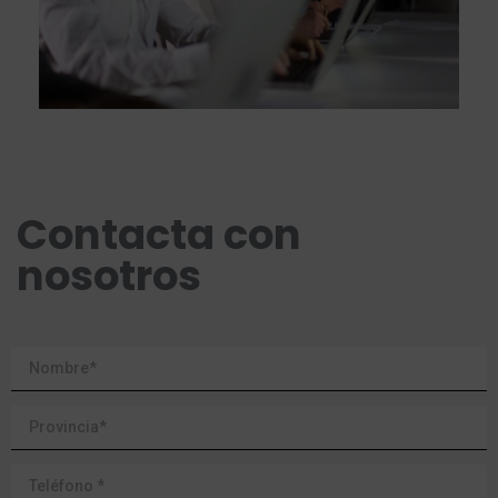
Contacta con
nosotros