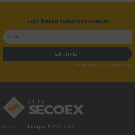
Suscríbete a nuestra Newsletter
Enviar
He leído
y acepto la
Política de Privacidad
.
Seguridad Integral SECOEX S.A.