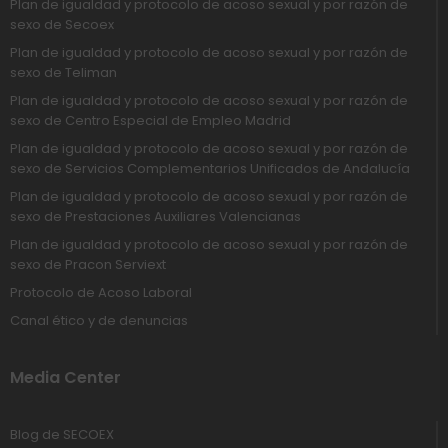
Plan de igualdad y protocolo de acoso sexual y por razón de
sexo de Secoex
Plan de igualdad y protocolo de acoso sexual y por razón de
sexo de Teliman
Plan de igualdad y protocolo de acoso sexual y por razón de
sexo de Centro Especial de Empleo Madrid
Plan de igualdad y protocolo de acoso sexual y por razón de
sexo de Servicios Complementarios Unificados de Andalucía
Plan de igualdad y protocolo de acoso sexual y por razón de
sexo de Prestaciones Auxiliares Valencianas
Plan de igualdad y protocolo de acoso sexual y por razón de
sexo de Pracon Serviext
Protocolo de Acoso Laboral
Canal ético y de denuncias
Media Center
Blog de SECOEX