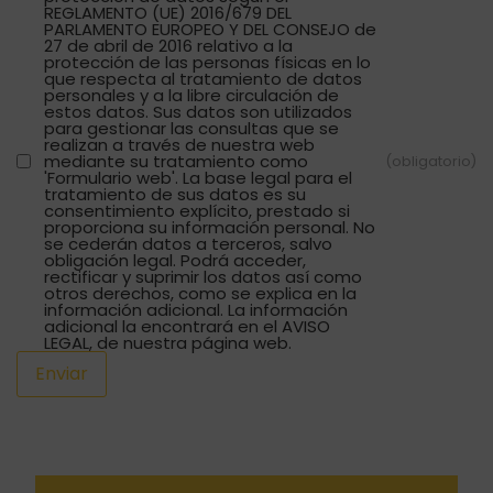
REGLAMENTO (UE) 2016/679 DEL
PARLAMENTO EUROPEO Y DEL CONSEJO de
27 de abril de 2016 relativo a la
protección de las personas físicas en lo
que respecta al tratamiento de datos
personales y a la libre circulación de
estos datos. Sus datos son utilizados
para gestionar las consultas que se
realizan a través de nuestra web
mediante su tratamiento como
(obligatorio)
'Formulario web'. La base legal para el
tratamiento de sus datos es su
consentimiento explícito, prestado si
proporciona su información personal. No
se cederán datos a terceros, salvo
obligación legal. Podrá acceder,
rectificar y suprimir los datos así como
otros derechos, como se explica en la
información adicional. La información
adicional la encontrará en el AVISO
LEGAL, de nuestra página web.
Enviar