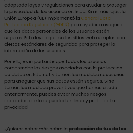
adoptado layes y regulaciones para ayudar a proteger
la privacidad de los usuarios en línea. Sin ir más lejos, la
Unión Europea (UE) implementó la
General Data
Protection Regularion (GDPR)
para ayudar a asegurar
que los datos personales de los usuarios estén
seguros. Esta ley exige que los sitios web cumplan con
ciertos estándares de seguridad para proteger la
información de los usuarios.
Por ello, es importante que todos los usuarios
comprendan los riesgos asociados con la protección
de datos en Internet y tomen las medidas necesarias
para asegurar que sus datos estén seguros. Si se
toman las medidas preventivas que hemos citado
anteriormente, puedes evitar muchos riesgos
asociados con la seguridad en línea y proteger tu
privacidad.
¿Quieres saber más sobre la
protección de tus datos