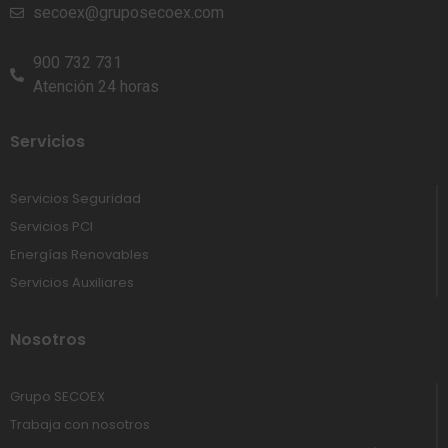
secoex@gruposecoex.com
900 732 731
Atención 24 horas
Servicios
Servicios Seguridad
Servicios PCI
Energías Renovables
Servicios Auxiliares
Nosotros
Grupo SECOEX
Trabaja con nosotros