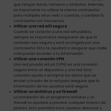
que tengan letras, números y símbolos. Además,
es importante no utilizar la misma contraseña
para múltiples sitios web o cuestas, y cambiar la
contraseña con frecuencia.
Utilizar una red wifi segura
Cuando se conecte a una red wifi pública,
siempre es importante asegurarse de que la
conexión sea segura y esté protegida por una
contraseña. Esto te ayudará a asegurar que nadie
más pueda acceder a tu información.
Utilizar una conexión VPN
Una red privada virtual (VPN) es una conexión
segura entre un dispositivo y una red. Esta
conexión ayuda a encriptar los datos que se
envían a través de la red para asegurar que la
información de los usuarios esté segura.
Utilizar un antivirus y un firewall
La instalación de un programa antivirus y un
firewall te ayudará a prevenir cualquier intento de
pirateo. Esto permitirá a los usuarios detectar y