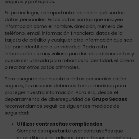
seguros y protegidos.
En primer lugar, es importante entender qué son los
datos personales. Estos datos son los que incluyen
información como el nombre, dirección, número de
teléfono, email, información financiera, datos de la
tarjeta de crédito y cualquier otra información que sea
útil para identificar a un individuo. Toda esta
información es muy valiosa para los ciberdelincuentes y
puede ser utilizada para robarnos la identidad, el dinero
o realizar otros actos criminales.
Para asegurar que nuestros datos personales están
seguros, los usuarios debemos tomar medidas para
proteger nuestra información. Para ello, desde el
departamento de ciberseguridad de
Grupo Secoex
recomendamos seguir las siguientes medidas de
seguridad:
Utilizar contraseñas complicadas
Siempre es importante usar contraseñas que
sean difíciles de adivinar, como frases complejas