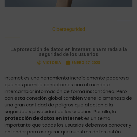
Ciberseguridad
La protección de datos en Internet: una mirada a la
seguridad de los usuarios
VICTORIA
ENERO 27, 2023
Internet es una herramienta increíblemente poderosa,
que nos permite conectarnos con el mundo e
intercambiar información de forma instantánea. Pero
con esta conexión global también viene la amenaza de
una gran cantidad de peligros que afectan a la
seguridad y privacidad de los usuarios. Por ello, la
protección de datos en Internet
es un tema
importante que todos los usuarios debemos conocer y
entender para asegurar que nuestros datos estén