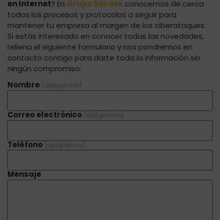
en Internet
? En
Grupo Secoex
conocemos de cerca
todos los procesos y protocolos a seguir para
mantener tu empresa al margen de los ciberataques.
Si estás interesado en conocer todas las novedades,
rellena el siguiente formulario y nos pondremos en
contacto contigo para darte toda la información sin
ningún compromiso:
Nombre
(obligatorio)
Correo electrónico
(obligatorio)
Teléfono
(obligatorio)
Mensaje