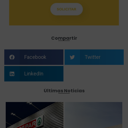
Compartir
Facebook
Twitter
LinkedIn
Últimas Noticias