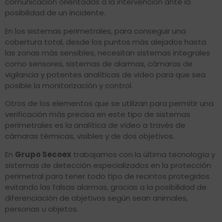
comunicación orientadas a la intervención ante la
posibilidad de un incidente.
En los sistemas perimetrales, para conseguir una
cobertura total, desde los puntos más alejados hasta
las zonas más sensibles, necesitan sistemas integrales
como sensores, sistemas de alarmas, cámaras de
vigilancia y potentes analíticas de video para que sea
posible la monitorización y control.
Otros de los elementos que se utilizan para permitir una
verificación más precisa en este tipo de sistemas
perimetrales es la analítica de vídeo a través de
cámaras térmicas, visibles y de dos objetivos.
En
Grupo Secoex
trabajamos con la última tecnología y
sistemas de detección especializados en la protección
perimetral para tener todo tipo de recintos protegidos
evitando las falsas alarmas, gracias a la posibilidad de
diferenciación de objetivos según sean animales,
personas u objetos.