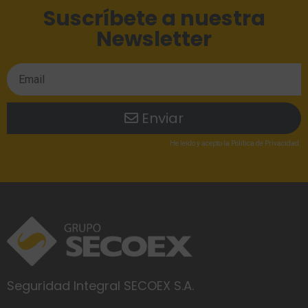
Suscríbete a nuestra
Newsletter
Enviar
He leído
y acepto la
Política de Privacidad
.
Seguridad Integral SECOEX S.A.