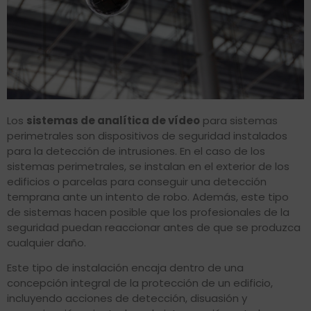
Los
sistemas de analítica de vídeo
para sistemas
perimetrales son dispositivos de seguridad instalados
para la detección de intrusiones. En el caso de los
sistemas perimetrales, se instalan en el exterior de los
edificios o parcelas para conseguir una detección
temprana ante un intento de robo. Además, este tipo
de sistemas hacen posible que los profesionales de la
seguridad puedan reaccionar antes de que se produzca
cualquier daño.
Este tipo de instalación encaja dentro de una
concepción integral de la protección de un edificio,
incluyendo acciones de detección, disuasión y