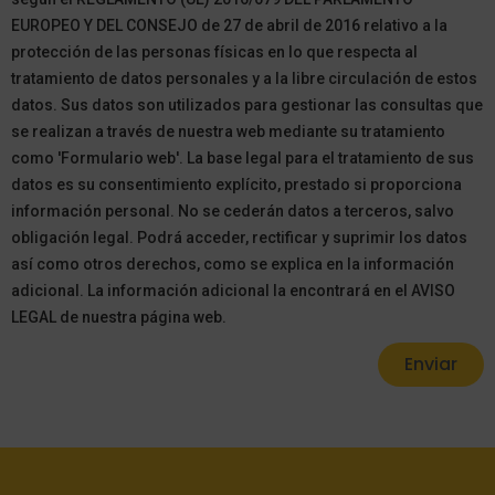
EUROPEO Y DEL CONSEJO de 27 de abril de 2016 relativo a la
protección de las personas físicas en lo que respecta al
tratamiento de datos personales y a la libre circulación de estos
datos. Sus datos son utilizados para gestionar las consultas que
se realizan a través de nuestra web mediante su tratamiento
como 'Formulario web'. La base legal para el tratamiento de sus
datos es su consentimiento explícito, prestado si proporciona
información personal. No se cederán datos a terceros, salvo
obligación legal. Podrá acceder, rectificar y suprimir los datos
así como otros derechos, como se explica en la información
adicional. La información adicional la encontrará en el AVISO
LEGAL de nuestra página web.
Enviar