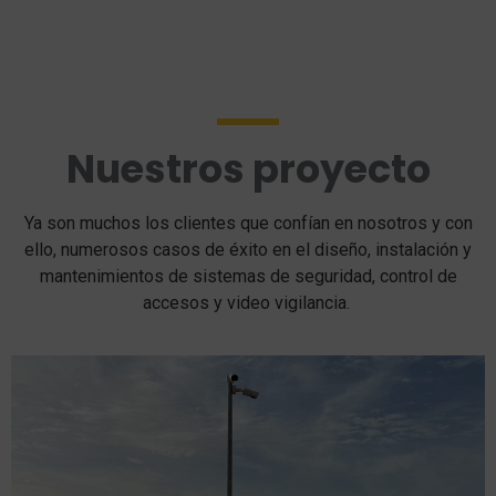
Nuestros proyecto
Ya son muchos los clientes que confían en nosotros y con
ello, numerosos casos de éxito en el diseño, instalación y
mantenimientos de sistemas de seguridad, control de
accesos y video vigilancia.