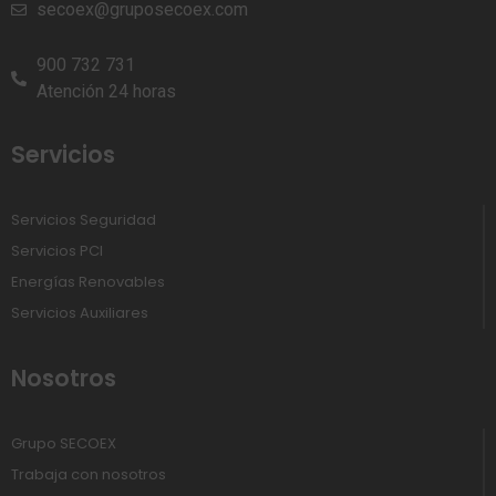
secoex@gruposecoex.com
900 732 731
Atención 24 horas
Servicios
Servicios Seguridad
Servicios PCI
Energías Renovables
Servicios Auxiliares
Nosotros
Grupo SECOEX
Trabaja con nosotros