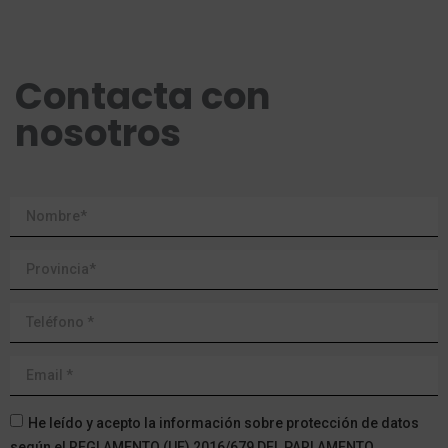
Contacta con
nosotros
He leído y acepto la información sobre protección de datos
según el REGLAMENTO (UE) 2016/679 DEL PARLAMENTO