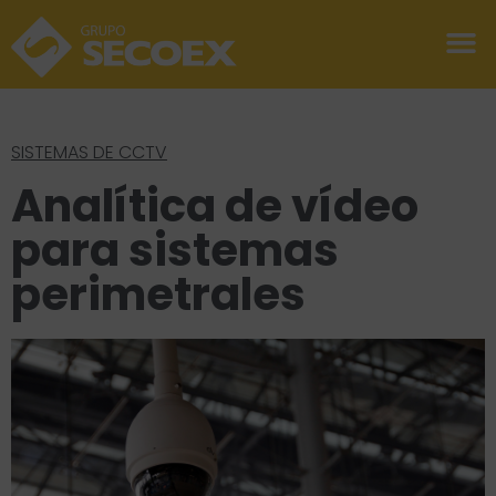
SISTEMAS DE CCTV
Analítica de vídeo
para sistemas
perimetrales