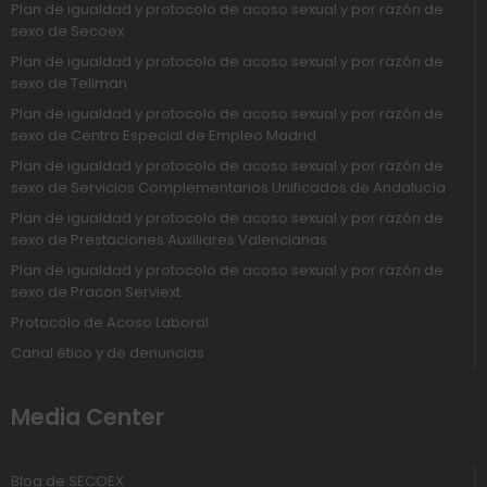
Plan de igualdad y protocolo de acoso sexual y por razón de
sexo de Secoex
Plan de igualdad y protocolo de acoso sexual y por razón de
sexo de Teliman
Plan de igualdad y protocolo de acoso sexual y por razón de
sexo de Centro Especial de Empleo Madrid
Plan de igualdad y protocolo de acoso sexual y por razón de
sexo de Servicios Complementarios Unificados de Andalucía
Plan de igualdad y protocolo de acoso sexual y por razón de
sexo de Prestaciones Auxiliares Valencianas
Plan de igualdad y protocolo de acoso sexual y por razón de
sexo de Pracon Serviext
Protocolo de Acoso Laboral
Canal ético y de denuncias
Media Center
Blog de SECOEX