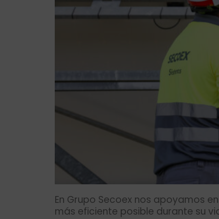
En Grupo Secoex nos apoyamos en el
más eficiente posible durante su vid