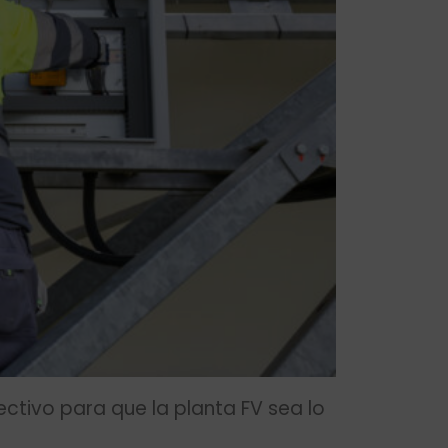
ctivo para que la planta FV sea lo