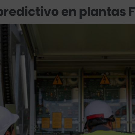
redictivo en plantas 