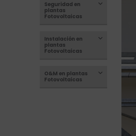
Seguridad en
plantas
Fotovoltaicas
Instalación en
plantas
Fotovoltaicas
O&M en plantas
Fotovoltaicas