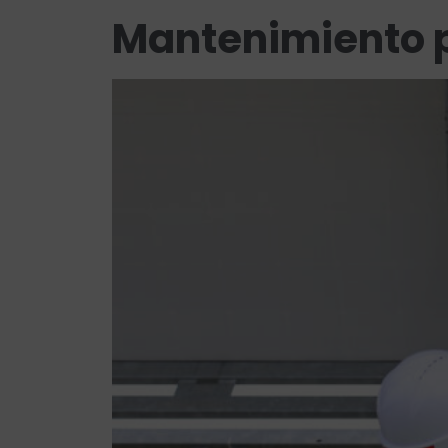
Mantenimiento p