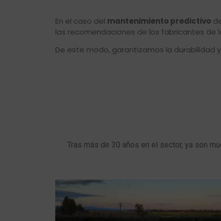
En el caso del
mantenimiento predictivo
de
las recomendaciones de los fabricantes de l
De este modo, garantizamos la durabilidad y 
Tras más de 30 años en el sector, ya son muc