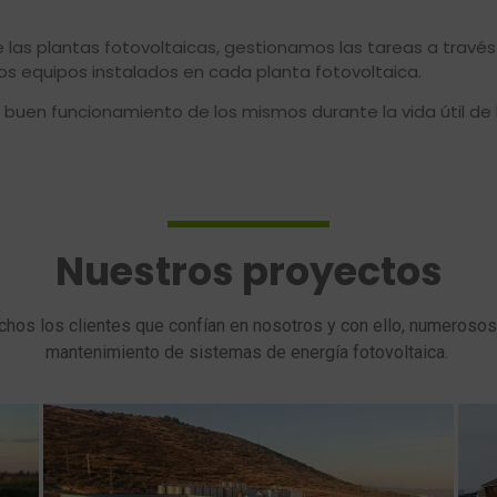
 las plantas fotovoltaicas, gestionamos las tareas a trav
os equipos instalados en cada planta fotovoltaica.
buen funcionamiento de los mismos durante la vida útil de l
Nuestros proyectos
hos los clientes que confían en nosotros y con ello, numerosos 
mantenimiento de sistemas de energía fotovoltaica.