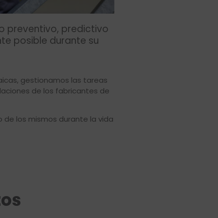
 preventivo, predictivo
nte posible durante su
aicas, gestionamos las tareas
aciones de los fabricantes de
 de los mismos durante la vida
tos