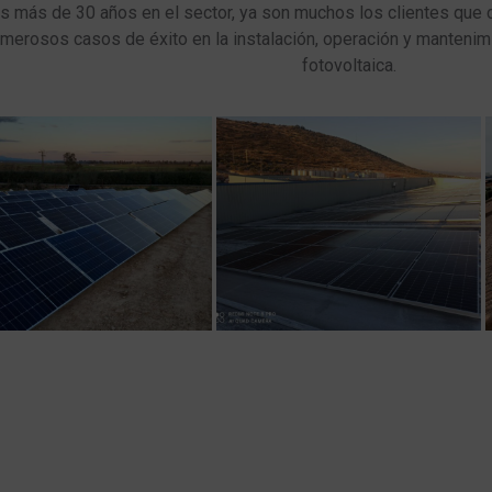
as más de 30 años en el sector, ya son muchos los clientes que c
merosos casos de éxito en la instalación, operación y manteni
fotovoltaica.