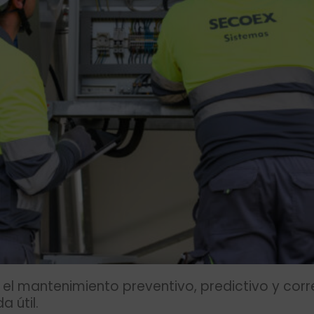
 mantenimiento preventivo, predictivo y corre
a útil.