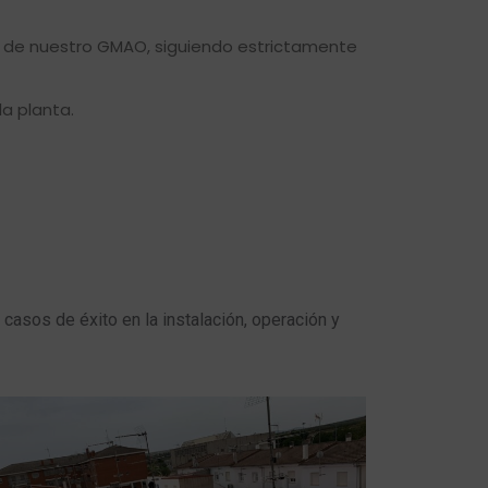
és de nuestro GMAO, siguiendo estrictamente
a planta.
casos de éxito en la instalación, operación y