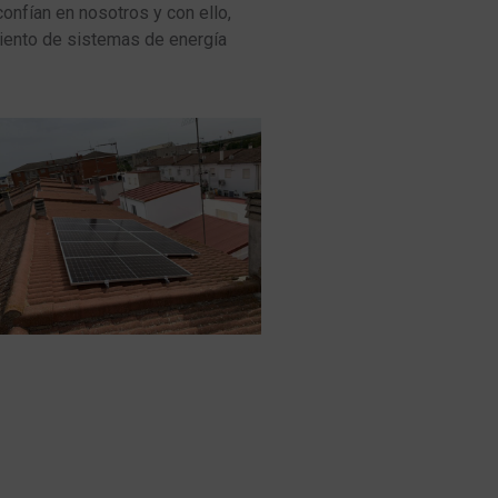
onfían en nosotros y con ello,
miento de sistemas de energía