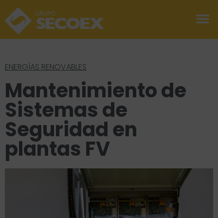
ENERGÍAS RENOVABLES
Mantenimiento de
Sistemas de
Seguridad en
plantas FV