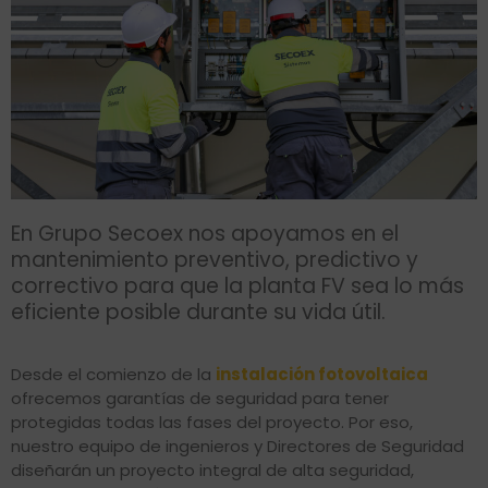
En Grupo Secoex nos apoyamos en el
mantenimiento preventivo, predictivo y
correctivo para que la planta FV sea lo más
eficiente posible durante su vida útil.
Desde el comienzo de la
instalación fotovoltaica
ofrecemos garantías de seguridad para tener
protegidas todas las fases del proyecto. Por eso,
nuestro equipo de ingenieros y Directores de Seguridad
diseñarán un proyecto integral de alta seguridad,