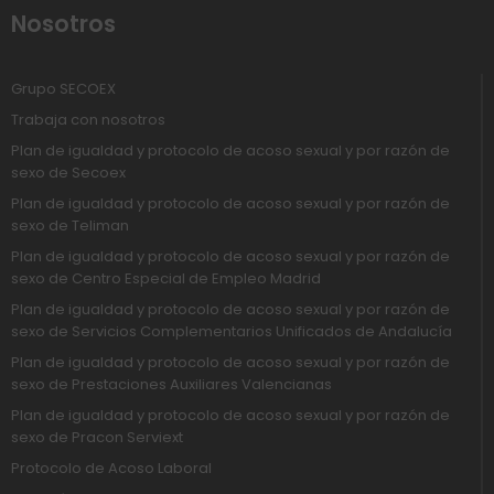
Nosotros
Grupo SECOEX
Trabaja con nosotros
Plan de igualdad y protocolo de acoso sexual y por razón de
sexo de Secoex
Plan de igualdad y protocolo de acoso sexual y por razón de
sexo de Teliman
Plan de igualdad y protocolo de acoso sexual y por razón de
sexo de Centro Especial de Empleo Madrid
Plan de igualdad y protocolo de acoso sexual y por razón de
sexo de Servicios Complementarios Unificados de Andalucía
Plan de igualdad y protocolo de acoso sexual y por razón de
sexo de Prestaciones Auxiliares Valencianas
Plan de igualdad y protocolo de acoso sexual y por razón de
sexo de Pracon Serviext
Protocolo de Acoso Laboral