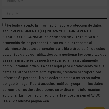
He leído y acepto la información sobre protección de datos
según el REGLAMENTO (UE) 2016/679 DEL PARLAMENTO
EUROPEO Y DEL CONSEJO de 27 de abril de 2016 relativo a la
protección de las personas físicas en lo que respecta al
tratamiento de datos personales y a la libre circulación de estos
datos. Sus datos son utilizados para gestionar las consultas que
se realizan a través de nuestra web mediante su tratamiento
como 'Formulario web'. La base legal para el tratamiento de sus
datos es su consentimiento explícito, prestado si proporciona
información personal. No se cederán datos a terceros, salvo
obligación legal. Podrá acceder, rectificar y suprimir los datos
así como otros derechos, como se explica en la información
adicional. La información adicional la encontrará en el AVISO
LEGAL de nuestra página web.