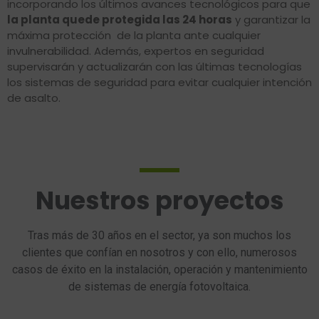
incorporando los últimos avances tecnológicos para que
la planta quede protegida las 24 horas
y garantizar la
máxima protección de la planta ante cualquier
invulnerabilidad. Además, expertos en seguridad
supervisarán y actualizarán con las últimas tecnologías
los sistemas de seguridad para evitar cualquier intención
de asalto.
Nuestros proyectos
Tras más de 30 años en el sector, ya son muchos los
clientes que confían en nosotros y con ello, numerosos
casos de éxito en la instalación, operación y mantenimiento
de sistemas de energía fotovoltaica.