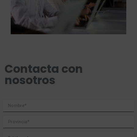
Contacta con
nosotros