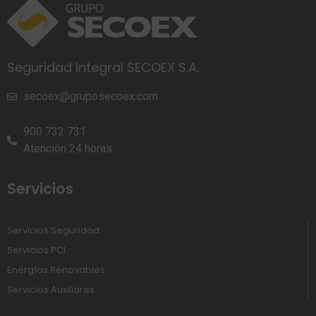
Seguridad Integral SECOEX S.A.
secoex@gruposecoex.com
900 732 731
Atención 24 horas
Servicios
Servicios Seguridad
Servicios PCI
Energías Renovables
Servicios Auxiliares