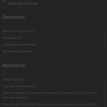
Atención 24 horas
Servicios
Servicios Seguridad
Servicios PCI
Energías Renovables
Servicios Auxiliares
Nosotros
Grupo SECOEX
Trabaja con nosotros
Plan de igualdad y protocolo de acoso sexual y por razón de
sexo de Secoex
Plan de igualdad y protocolo de acoso sexual y por razón de