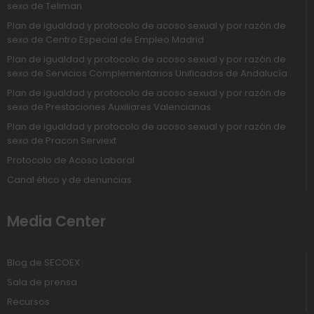
sexo de Teliman
Plan de igualdad y protocolo de acoso sexual y por razón de
sexo de Centro Especial de Empleo Madrid
Plan de igualdad y protocolo de acoso sexual y por razón de
sexo de Servicios Complementarios Unificados de Andalucía
Plan de igualdad y protocolo de acoso sexual y por razón de
sexo de Prestaciones Auxiliares Valencianas
Plan de igualdad y protocolo de acoso sexual y por razón de
sexo de Pracon Serviext
Protocolo de Acoso Laboral
Canal ético y de denuncias
Media Center
Blog de SECOEX
Sala de prensa
Recursos