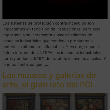
Los sistemas de protección contra incendios son
importantes en todo tipo de instalaciones, pero esta
importancia se incrementa cuando hablamos de
espacios industriales que contienen productos o
materiales altamente inflamables. Y es que, según el
último informe de UNESPA, los incendios industriales
corresponden al 5,16% del total de incendios anuales. Y
lo importante, es que […]
Los museos y galerías de
arte, el gran reto del PCI