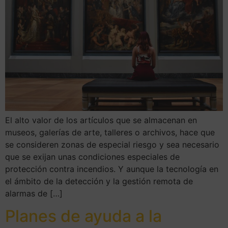
El alto valor de los artículos que se almacenan en
museos, galerías de arte, talleres o archivos, hace que
se consideren zonas de especial riesgo y sea necesario
que se exijan unas condiciones especiales de
protección contra incendios. Y aunque la tecnología en
el ámbito de la detección y la gestión remota de
alarmas de […]
Planes de ayuda a la