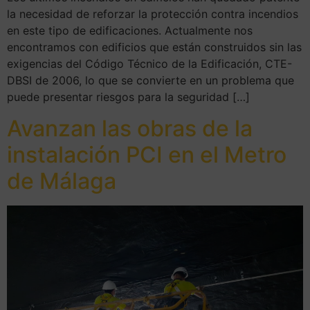
la necesidad de reforzar la protección contra incendios
en este tipo de edificaciones. Actualmente nos
encontramos con edificios que están construidos sin las
exigencias del Código Técnico de la Edificación, CTE-
DBSI de 2006, lo que se convierte en un problema que
puede presentar riesgos para la seguridad […]
Avanzan las obras de la
instalación PCI en el Metro
de Málaga