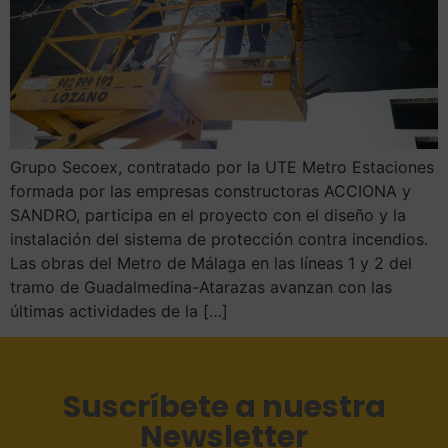
Grupo Secoex, contratado por la UTE Metro Estaciones
formada por las empresas constructoras ACCIONA y
SANDRO, participa en el proyecto con el diseño y la
instalación del sistema de protección contra incendios.
Las obras del Metro de Málaga en las líneas 1 y 2 del
tramo de Guadalmedina-Atarazas avanzan con las
últimas actividades de la […]
Suscríbete a nuestra
Newsletter