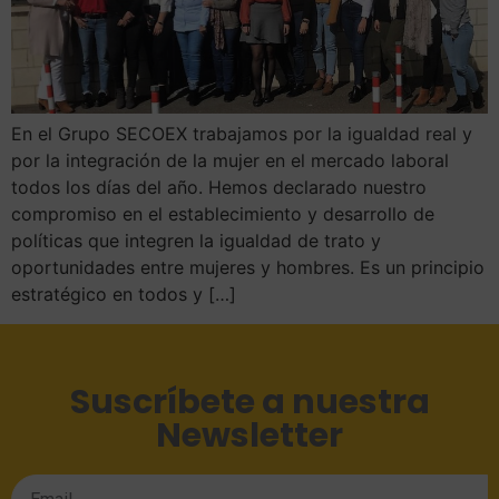
En el Grupo SECOEX trabajamos por la igualdad real y
por la integración de la mujer en el mercado laboral
todos los días del año. Hemos declarado nuestro
compromiso en el establecimiento y desarrollo de
políticas que integren la igualdad de trato y
oportunidades entre mujeres y hombres. Es un principio
estratégico en todos y […]
Suscríbete a nuestra
Newsletter