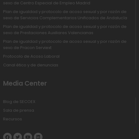
sexo de Centro Especial de Empleo Madrid
Plan de igualdad y protocolo de acoso sexual y por razón de
sexo de Servicios Complementarios Unificados de Andalucía
Plan de igualdad y protocolo de acoso sexual y por razón de
sexo de Prestaciones Auxiliares Valencianas
Plan de igualdad y protocolo de acoso sexual y por razón de
sexo de Pracon Serviext
Protocolo de Acoso Laboral
Canal ético y de denuncias
Media Center
Blog de SECOEX
Sala de prensa
Recursos