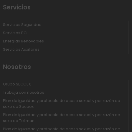
Servicios
Servicios Seguridad
Servicios PCI
Energías Renovables
Servicios Auxiliares
Nosotros
Grupo SECOEX
Trabaja con nosotros
Plan de igualdad y protocolo de acoso sexual y por razón de
sexo de Secoex
Plan de igualdad y protocolo de acoso sexual y por razón de
sexo de Teliman
Plan de igualdad y protocolo de acoso sexual y por razón de