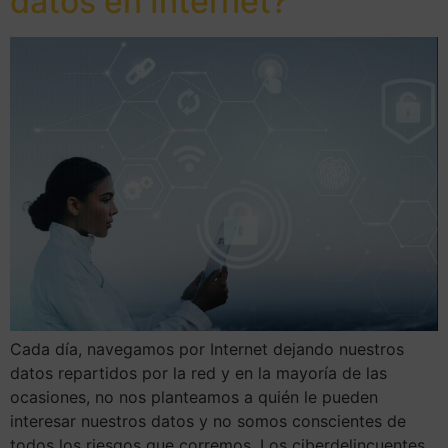
datos en Internet?
Cada día, navegamos por Internet dejando nuestros
datos repartidos por la red y en la mayoría de las
ocasiones, no nos planteamos a quién le pueden
interesar nuestros datos y no somos conscientes de
todos los riesgos que corremos. Los ciberdelincuentes