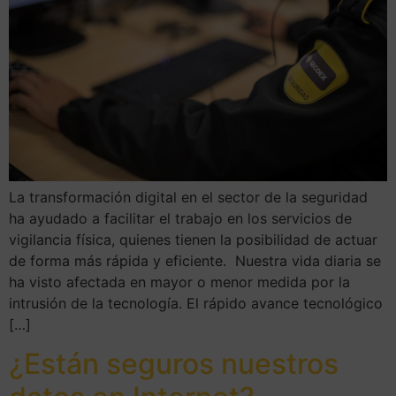
La transformación digital en el sector de la seguridad
ha ayudado a facilitar el trabajo en los servicios de
vigilancia física, quienes tienen la posibilidad de actuar
de forma más rápida y eficiente. Nuestra vida diaria se
ha visto afectada en mayor o menor medida por la
intrusión de la tecnología. El rápido avance tecnológico
[…]
¿Están seguros nuestros