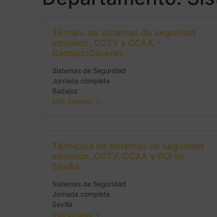
Técnico de sistemas de seguridad
intrusión, CCTV y CCAA –
Badajoz/Cáceres
Sistemas de Seguridad
Jornada completa
Badajoz
Más detalles
Técnico/a de sistemas de seguridad
intrusión, CCTV, CCAA y PCI en
Sevilla
Sistemas de Seguridad
Jornada completa
Sevilla
Más detalles