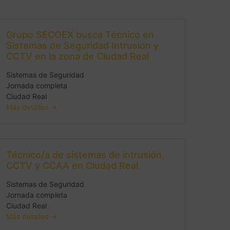
Grupo SECOEX busca Técnico en
Sistemas de Seguridad Intrusión y
CCTV en la zona de Ciudad Real
Sistemas de Seguridad
Jornada completa
Ciudad Real
Más detalles
Técnico/a de sistemas de intrusión,
CCTV y CCAA en Ciudad Real
Sistemas de Seguridad
Jornada completa
Ciudad Real
Más detalles