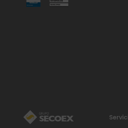
Servic