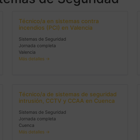
Técnico/a en sistemas contra
incendios (PCI) en Valencia
Sistemas de Seguridad
Jornada completa
Valencia
Más detalles
Técnico/a de sistemas de seguridad
intrusión, CCTV y CCAA en Cuenca
Sistemas de Seguridad
Jornada completa
Cuenca
Más detalles