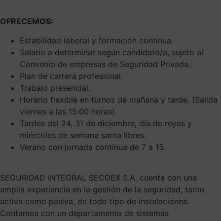
OFRECEMOS:
Estabilidad laboral y formación continua.
Salario a determinar según candidato/a, sujeto al
Convenio de empresas de Seguridad Privada.
Plan de carrera profesional.
Trabajo presencial.
Horario flexible en turnos de mañana y tarde. (Salida
viernes a las 15:00 horas).
Tardes del 24, 31 de diciembre, día de reyes y
miércoles de semana santa libres.
Verano con jornada continua de 7 a 15.
SEGURIDAD INTEGRAL SECOEX S.A. cuenta con una
amplia experiencia en la gestión de la seguridad, tanto
activa como pasiva, de todo tipo de instalaciones.
Contamos con un departamento de sistemas