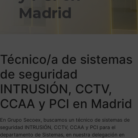
Madrid
Técnico/a de sistemas
de seguridad
INTRUSIÓN, CCTV,
CCAA y PCI en Madrid
En Grupo Secoex, buscamos un técnico de sistemas de
seguridad INTRUSIÓN, CCTV, CCAA y PCI para el
departamento de Sistemas, en nuestra delegación en