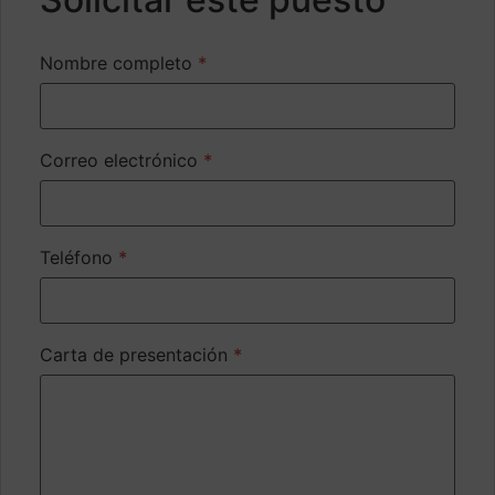
Nombre completo
*
Correo electrónico
*
Teléfono
*
Carta de presentación
*