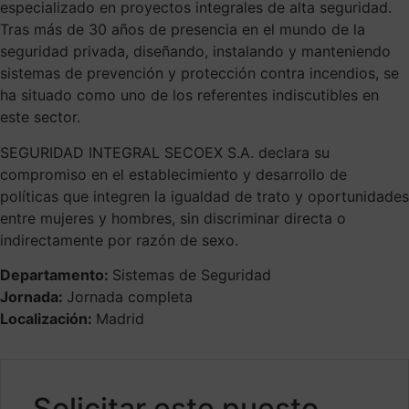
especializado en proyectos integrales de alta seguridad.
Tras más de 30 años de presencia en el mundo de la
seguridad privada, diseñando, instalando y manteniendo
sistemas de prevención y protección contra incendios, se
ha situado como uno de los referentes indiscutibles en
este sector.
SEGURIDAD INTEGRAL SECOEX S.A. declara su
compromiso en el establecimiento y desarrollo de
políticas que integren la igualdad de trato y oportunidades
entre mujeres y hombres, sin discriminar directa o
indirectamente por razón de sexo.
Departamento:
Sistemas de Seguridad
Jornada:
Jornada completa
Localización:
Madrid
Solicitar este puesto