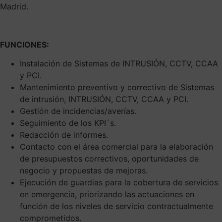
Madrid.
FUNCIONES:
Instalación de Sistemas de INTRUSIÓN, CCTV, CCAA
y PCI.
Mantenimiento preventivo y correctivo de Sistemas
de intrusión, INTRUSIÓN, CCTV, CCAA y PCI.
Gestión de incidencias/averías.
Seguimiento de los KPI´s.
Redacción de informes.
Contacto con el área comercial para la elaboración
de presupuestos correctivos, oportunidades de
negocio y propuestas de mejoras.
Ejecución de guardias para la cobertura de servicios
en emergencia, priorizando las actuaciones en
función de los niveles de servicio contractualmente
comprometidos.