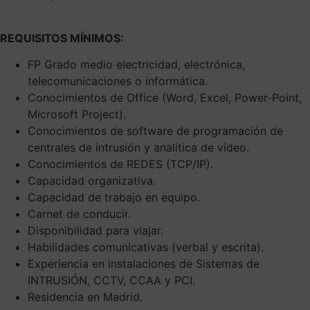
REQUISITOS MÍNIMOS:
FP Grado medio electricidad, electrónica,
telecomunicaciones o informática.
Conocimientos de Office (Word, Excel, Power-Point,
Microsoft Project).
Conocimientos de software de programación de
centrales de intrusión y analítica de vídeo.
Conocimientos de REDES (TCP/IP).
Capacidad organizativa.
Capacidad de trabajo en equipo.
Carnet de conducir.
Disponibilidad para viajar.
Habilidades comunicativas (verbal y escrita).
Experiencia en instalaciones de Sistemas de
INTRUSIÓN, CCTV, CCAA y PCI.
Residencia en Madrid.