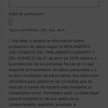
Subir el currículum
*
Tipo(s) permitido(s): .pdf, .doc, .docx
He leído y acepto la información sobre
protección de datos según el REGLAMENTO
(UE) 2016/679 DEL PARLAMENTO EUROPEO Y
DEL CONSEJO de 27 de abril de 2016 relativo a
la protección de las personas físicas en lo que
respecta al tratamiento de datos personales y a
la libre circulación de estos datos. Sus datos son
utilizados para gestionar las consultas que se
realizan a través de nuestra web mediante su
tratamiento como 'Formulario web'. La base legal
para el tratamiento de sus datos es su
consentimiento explícito, prestado si