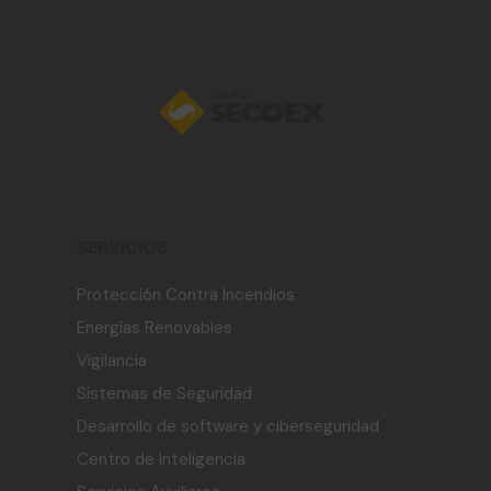
SERVICIOS
Protección Contra Incendios
Energías Renovables
Vigilancia
Sistemas de Seguridad
Desarrollo de software y ciberseguridad
Centro de Inteligencia