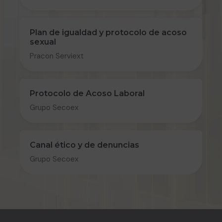
Plan de igualdad y protocolo de acoso
sexual
Pracon Serviext
Protocolo de Acoso Laboral
Grupo Secoex
Canal ético y de denuncias
Grupo Secoex