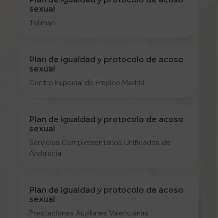
sexual
Teliman
Plan de igualdad y protocolo de acoso
sexual
Centro Especial de Empleo Madrid
Plan de igualdad y protocolo de acoso
sexual
Servicios Complementarios Unificados de
Andalucía
Plan de igualdad y protocolo de acoso
sexual
Prestaciones Auxiliares Valencianas