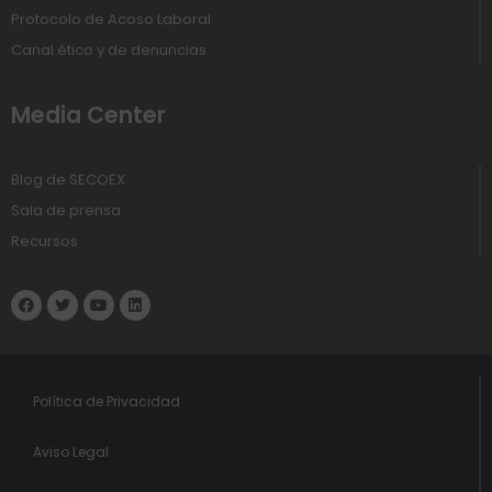
Protocolo de Acoso Laboral
Canal ético y de denuncias
Media Center
Blog de SECOEX
Sala de prensa
Recursos
Política de Privacidad
Aviso Legal