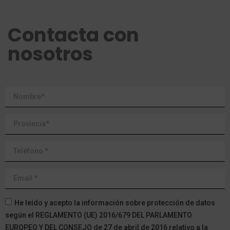
Contacta con
nosotros
He leído y acepto la información sobre protección de datos
según el REGLAMENTO (UE) 2016/679 DEL PARLAMENTO
EUROPEO Y DEL CONSEJO de 27 de abril de 2016 relativo a la