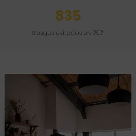
835
Riesgos evitados en 2021