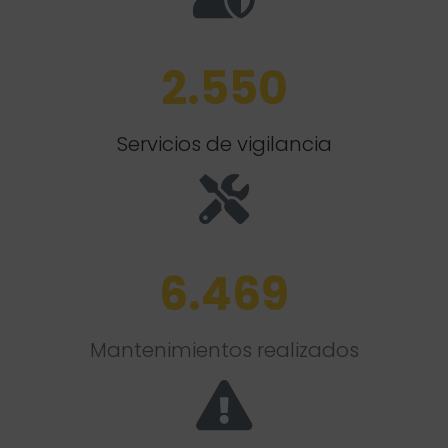
2.550
Servicios de vigilancia
6.469
Mantenimientos realizados