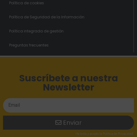
Política de cookies
Política de Seguridad de la Información
Política integrada de gestión
Preguntas frecuentes
Suscríbete a nuestra
Newsletter
Enviar
He leído
y acepto la
Política de Privacidad
.