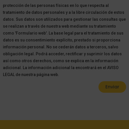
protección de las personas físicas en lo que respecta al
tratamiento de datos personales y a la libre circulación de estos
datos. Sus datos son utilizados para gestionar las consultas que
se realizan a través de nuestra web mediante su tratamiento
como 'Formulario web'. La base legal para el tratamiento de sus
datos es su consentimiento explícito, prestado si proporciona
información personal. No se cederán datos a terceros, salvo
obligación legal. Podrá acceder, rectificar y suprimir los datos
así como otros derechos, como se explica en la información
adicional. La información adicional la encontrará en el AVISO
LEGAL de nuestra página web.
Enviar