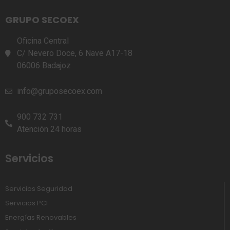
GRUPO SECOEX
Oficina Central
C/ Nevero Doce, 6 Nave A17-18
06006 Badajoz
info@gruposecoex.com
900 732 731
Atención 24 horas
Servicios
Servicios Seguridad
Servicios PCI
Energías Renovables