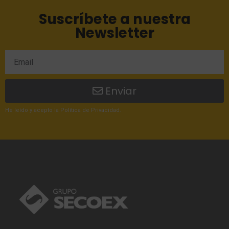
Suscríbete a nuestra
Newsletter
Enviar
He leído
y acepto la
Política de Privacidad
.