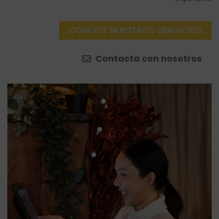
CONOCE NUESTROS SERVICIOS
Contacta con nosotros