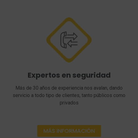
Expertos en seguridad
Más de 30 años de experiencia nos avalan, dando
servicio a todo tipo de clientes, tanto públicos como
privados
MÁS INFORMACIÓN