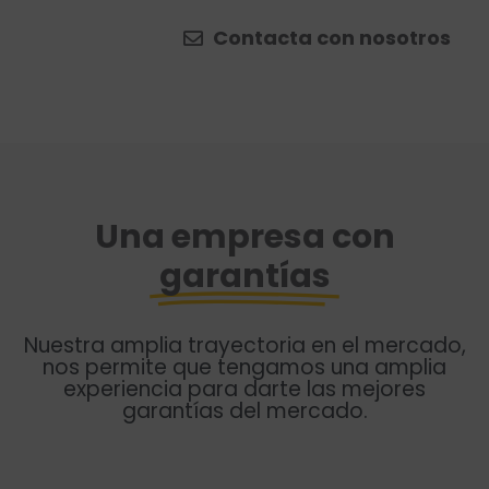
Contacta con nosotros
Una empresa con
garantías
Nuestra amplia trayectoria en el mercado,
nos permite que tengamos una amplia
experiencia para darte las mejores
garantías del mercado.