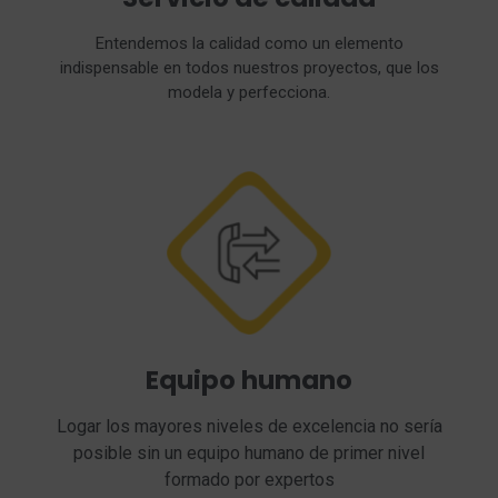
Entendemos la calidad como un elemento
indispensable en todos nuestros proyectos, que los
modela y perfecciona.
Equipo humano
Logar los mayores niveles de excelencia no sería
posible sin un equipo humano de primer nivel
formado por expertos