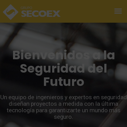
Bienvenidos a la
Seguridad del
Futuro
Un equipo de ingenieros y expertos en seguridad
diseñan proyectos a medida con la última
tecnología para garantizarte un mundo más
seguro.