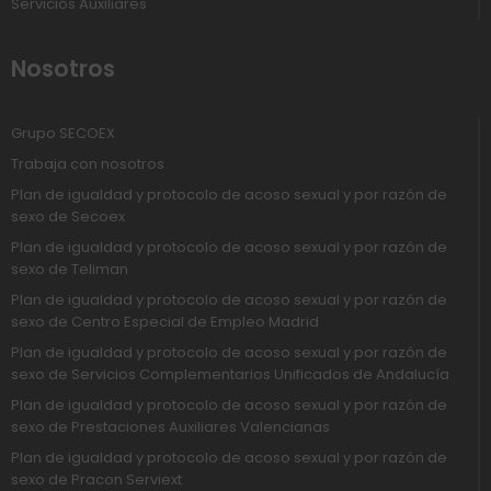
Servicios Auxiliares
Nosotros
Grupo SECOEX
Trabaja con nosotros
Plan de igualdad y protocolo de acoso sexual y por razón de
sexo de Secoex
Plan de igualdad y protocolo de acoso sexual y por razón de
sexo de Teliman
Plan de igualdad y protocolo de acoso sexual y por razón de
sexo de Centro Especial de Empleo Madrid
Plan de igualdad y protocolo de acoso sexual y por razón de
sexo de Servicios Complementarios Unificados de Andalucía
Plan de igualdad y protocolo de acoso sexual y por razón de
sexo de Prestaciones Auxiliares Valencianas
Plan de igualdad y protocolo de acoso sexual y por razón de
sexo de Pracon Serviext