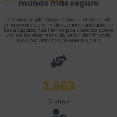
mundo más seguro
Con una amplia trayectoria en el mercado
en crecimiento e implantación constante en
toda España,
nos hemos posicionado como
una de las empresas de Seguridad Privada
más importantes de nuestro país
3.663
Clientes