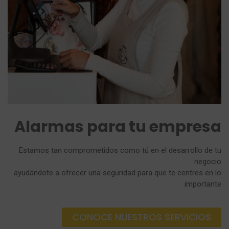
Alarmas para tu empresa
Estamos tan comprometidos como tú en el desarrollo de tu
negocio
ayudándote a ofrecer una seguridad para que te centres en lo
importante
CONOCE NUESTROS SERVICIOS