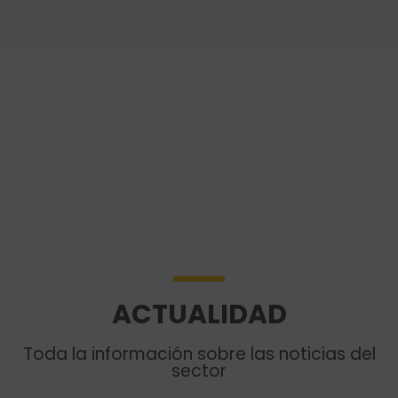
ACTUALIDAD
Toda la información sobre las noticias del
sector