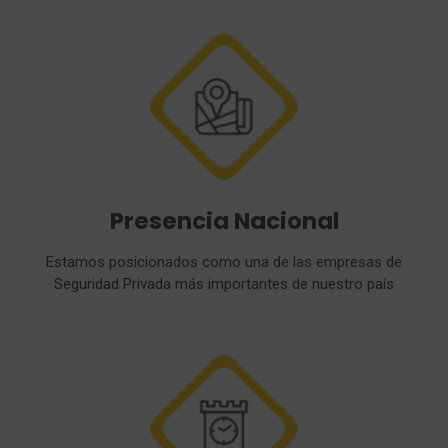
Presencia Nacional
Estamos posicionados como una de las empresas de
Seguridad Privada más importantes de nuestro país