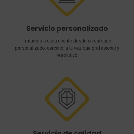
Servicio personalizado
Tratamos a cada cliente desde un enfoque
personalizado, cercano, a la vez que profesional y
resolutivo
Servicio de calidad