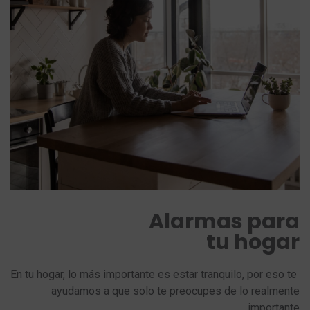
Alarmas para
tu hogar
En tu hogar, lo más importante es estar tranquilo, por eso te
ayudamos a que solo te preocupes de lo realmente
importante