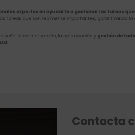
onales expertos en ayudarte a gestionar las tareas que 
as tareas que son realmente importantes, garantizando la
seño, la estructuración, la optimización y
gestión de todo
esa
.
Contacta c