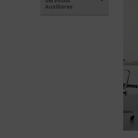
Servicios
Auxiliares