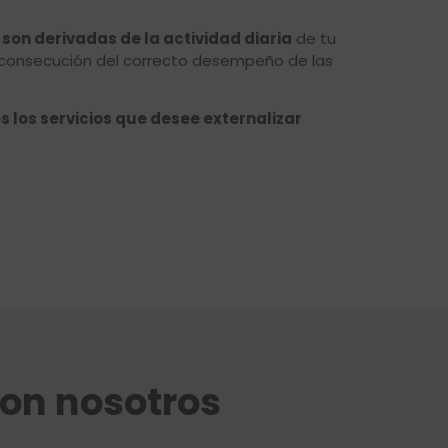
son derivadas de la actividad diaria
de tu
 consecución del correcto desempeño de las
s los servicios que desee externalizar
on nosotros