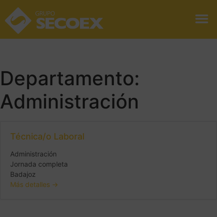
Departamento:
Administración
Técnica/o Laboral
Administración
Jornada completa
Badajoz
Más detalles