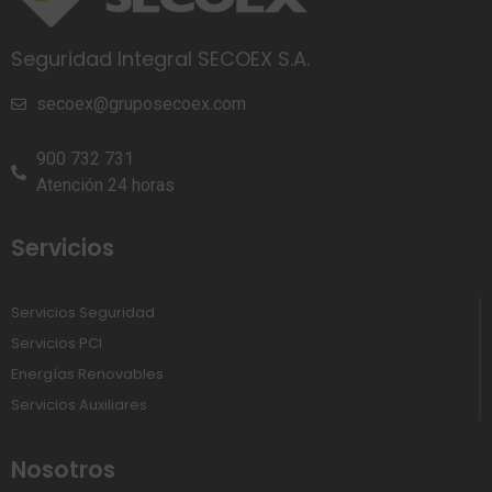
Seguridad Integral SECOEX S.A.
secoex@gruposecoex.com
900 732 731
Atención 24 horas
Servicios
Servicios Seguridad
Servicios PCI
Energías Renovables
Servicios Auxiliares
Nosotros