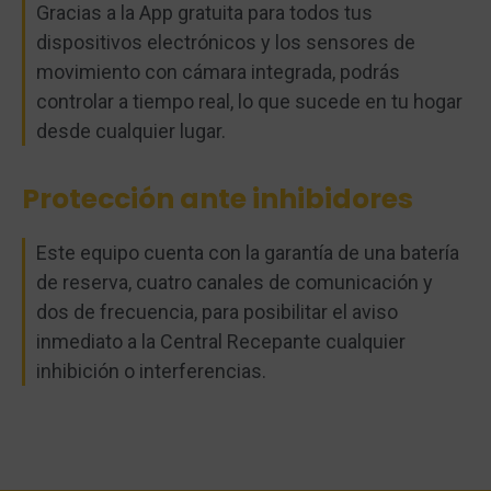
Gracias a la App gratuita para todos tus
dispositivos electrónicos y los sensores de
movimiento con cámara integrada, podrás
controlar a tiempo real, lo que sucede en tu hogar
desde cualquier lugar.
Protección ante inhibidores
Este equipo cuenta con la garantía de una batería
de reserva, cuatro canales de comunicación y
dos de frecuencia, para posibilitar el aviso
inmediato a la Central Recepante cualquier
inhibición o interferencias.