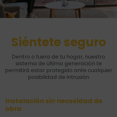
Siéntete seguro
Dentro o fuera de tu hogar, nuestro
sistema de última generación te
permitirá estar protegido ante cualquier
posibilidad de intrusión
Instalación sin necesidad de
obra