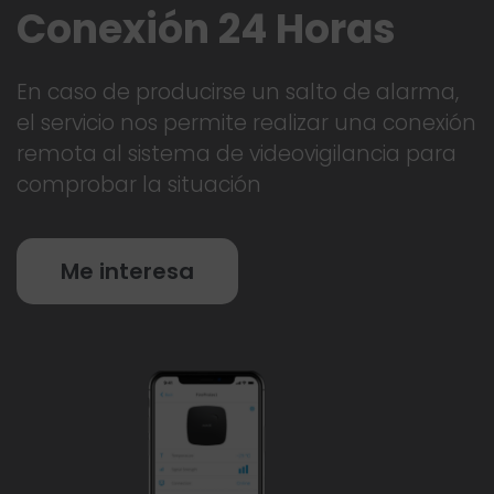
Conexión 24 Horas
En caso de producirse un salto de alarma,
el servicio nos permite realizar una conexión
remota al sistema de videovigilancia para
comprobar la situación
Me interesa