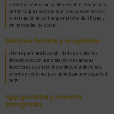
Nuestro sistema sin cables de última tecnología
permitirá que nuestros técnicos puedan realizar
la instalación en un tiempo máximo de 3 horas y
sin necesidad de obras.
Sistema flexible y ampliable
El kit te permitirá la posibilidad de ampliar los
dispositivos con la instalación de cámaras,
detectores de cristal, incendios, inundaciones,
puertas y ventanas para garantizar una seguridad
360º.
App gratuita y cámara
intregrada