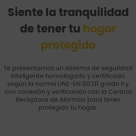
Siente la tranquilidad
de tener tu
hogar
protegido
Te presentamos un sistema de seguridad
inteligente homologado y certificado
según la norma UNE-EN 50.131 grado II y
con conexión y verificación con la Central
Receptora de Alarmas para tener
protegido tu hogar.