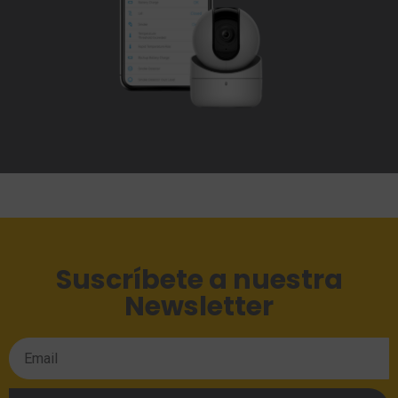
Suscríbete a nuestra
Newsletter