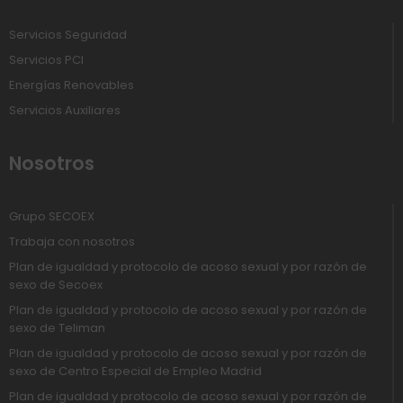
Servicios Seguridad
Servicios PCI
Energías Renovables
Servicios Auxiliares
Nosotros
Grupo SECOEX
Trabaja con nosotros
Plan de igualdad y protocolo de acoso sexual y por razón de
sexo de Secoex
Plan de igualdad y protocolo de acoso sexual y por razón de
sexo de Teliman
Plan de igualdad y protocolo de acoso sexual y por razón de
sexo de Centro Especial de Empleo Madrid
Plan de igualdad y protocolo de acoso sexual y por razón de