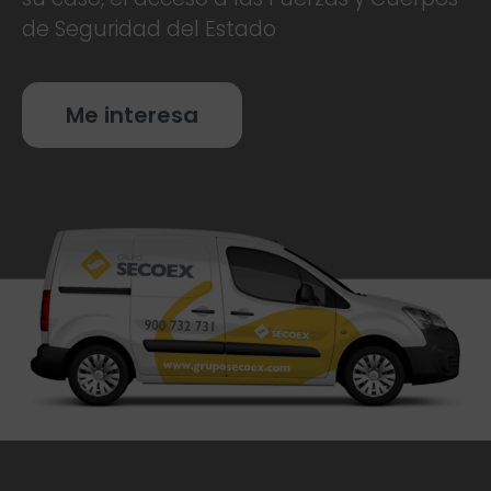
de Seguridad del Estado
Me interesa