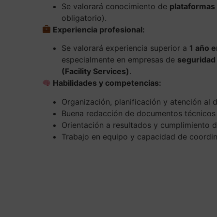
Se valorará conocimiento de
plataformas 
obligatorio).
Experiencia profesional:
Se valorará experiencia superior a
1 año e
especialmente en empresas de
seguridad 
(Facility Services)
.
Habilidades y competencias:
Organización, planificación y atención al d
Buena redacción de documentos técnicos y
Orientación a resultados y cumplimiento d
Trabajo en equipo y capacidad de coordina