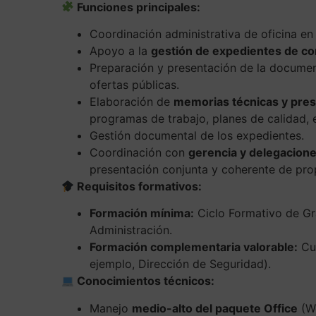
Funciones principales:
Coordinación administrativa de oficina en e
Apoyo a la
gestión de expedientes de co
Preparación y presentación de la docume
ofertas públicas.
Elaboración de
memorias técnicas y pre
programas de trabajo, planes de calidad, 
Gestión documental de los expedientes.
Coordinación con
gerencia y delegaciones
presentación conjunta y coherente de pro
Requisitos formativos:
Formación mínima:
Ciclo Formativo de Gr
Administración.
Formación complementaria valorable:
Cur
ejemplo, Dirección de Seguridad).
Conocimientos técnicos:
Manejo
medio-alto del paquete Office
(Wo