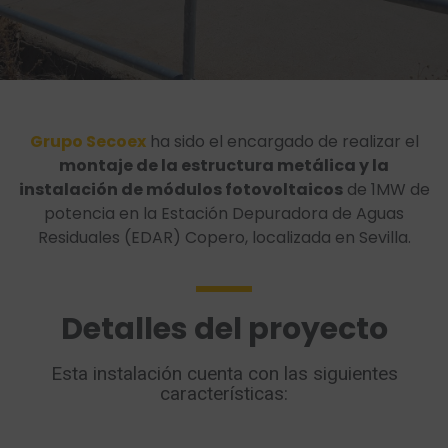
Grupo Secoex
ha sido el encargado de realizar el
montaje de la estructura metálica y la
instalación de módulos fotovoltaicos
de 1MW de
potencia en la Estación Depuradora de Aguas
Residuales (EDAR) Copero, localizada en Sevilla.
Detalles del proyecto
Esta instalación cuenta con las siguientes
características: