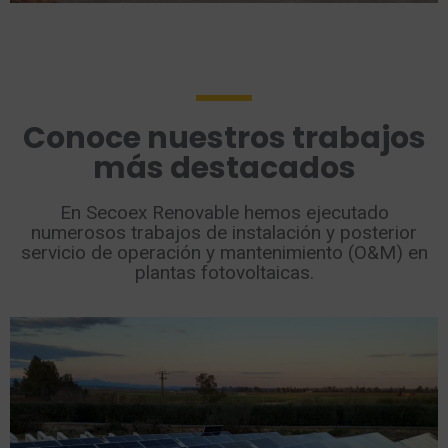
Conoce nuestros trabajos
más destacados
En Secoex Renovable hemos ejecutado
numerosos trabajos de instalación y posterior
servicio de operación y mantenimiento (O&M) en
plantas fotovoltaicas.