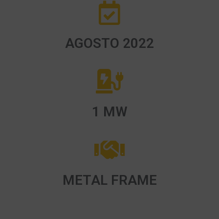
AGOSTO 2022
1 MW
METAL FRAME