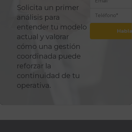
Solicita un primer
análisis para
entender tu modelo
Habla
actual y valorar
cómo una gestión
coordinada puede
reforzar la
continuidad de tu
operativa.