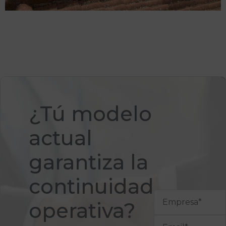
¿Tú modelo
actual
garantiza la
continuidad
operativa?