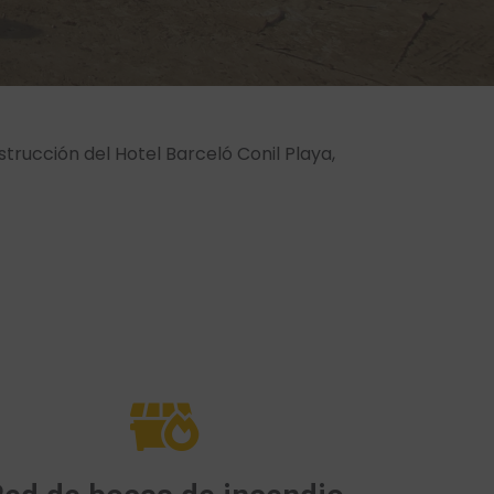
trucción del Hotel Barceló Conil Playa,