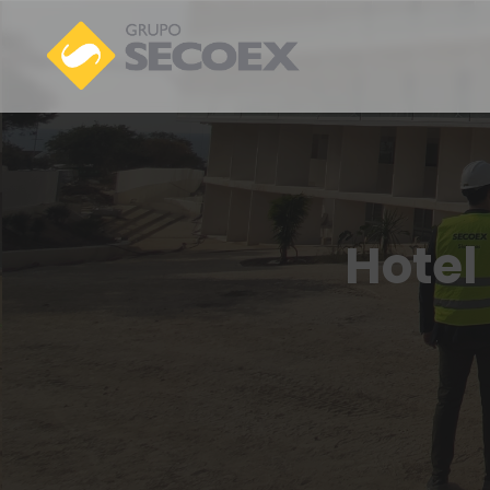
Hotel