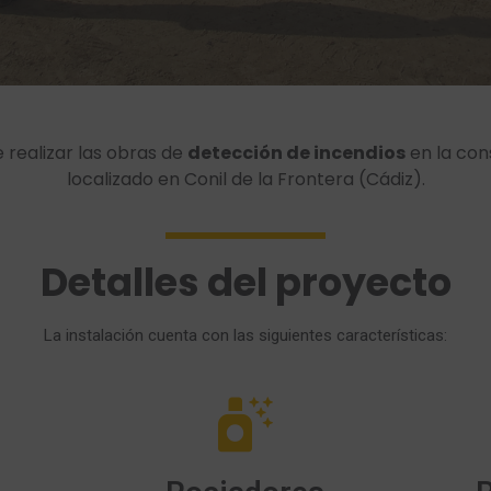
 realizar las obras de
detección de incendios
en la cons
localizado en Conil de la Frontera (Cádiz).
Detalles del proyecto
La instalación cuenta con las siguientes características: