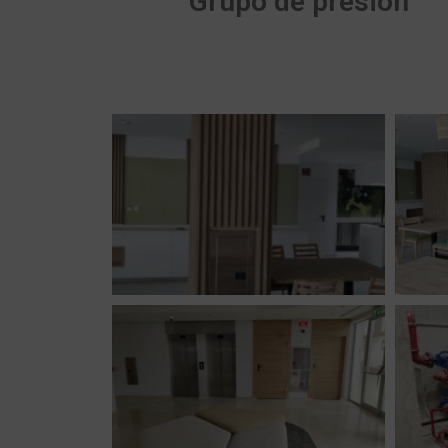
Grupo de presión