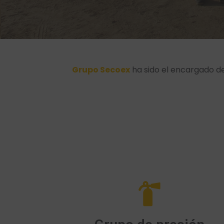
Grupo Secoex
ha sido el encargado de