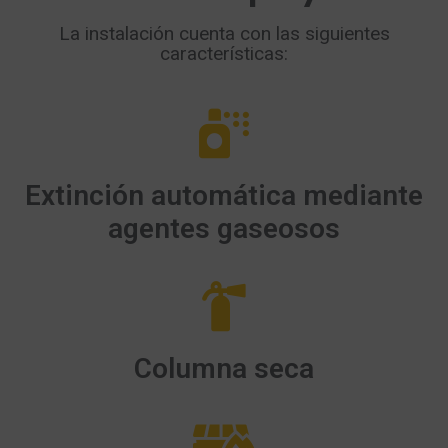
La instalación cuenta con las siguientes
características:
Extinción automática mediante
agentes gaseosos
Columna seca