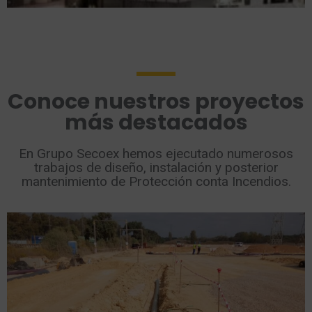
Conoce nuestros proyectos
más destacados
En Grupo Secoex hemos ejecutado numerosos
trabajos de diseño, instalación y posterior
mantenimiento de Protección conta Incendios.