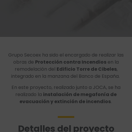
Grupo Secoex ha sido el encargado de realizar las
obras de
Protección contra Incendios
en la
remodelación del
Edificio Torre de Cibeles
,
integrado en la manzana del Banco de España.
En este proyecto, realizado junto a JOCA, se ha
realizado la
instalación de megafonía de
evacuación y extinción de incendios
.
Detalles del proyecto