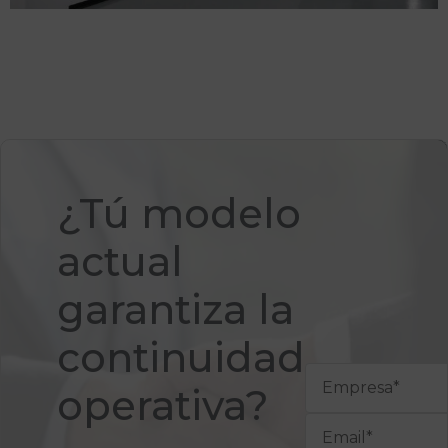
¿Tú modelo
actual
garantiza la
continuidad
operativa?