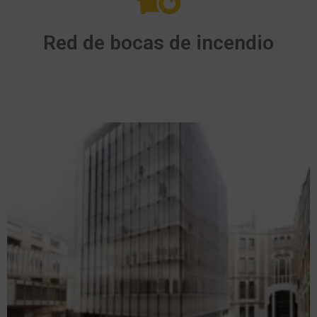
Red de bocas de incendio