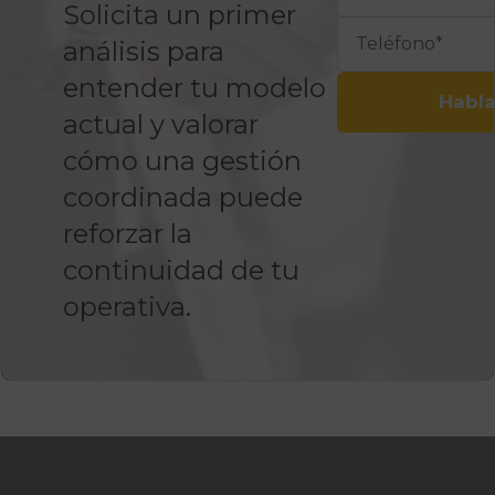
Solicita un primer
análisis para
entender tu modelo
Habla
actual y valorar
cómo una gestión
coordinada puede
reforzar la
continuidad de tu
operativa.