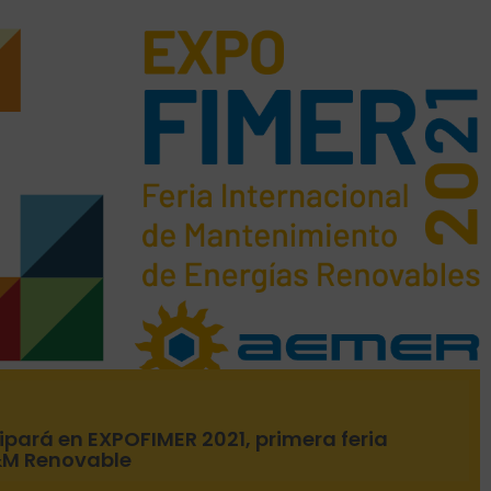
ipará en EXPOFIMER 2021, primera feria
&M Renovable