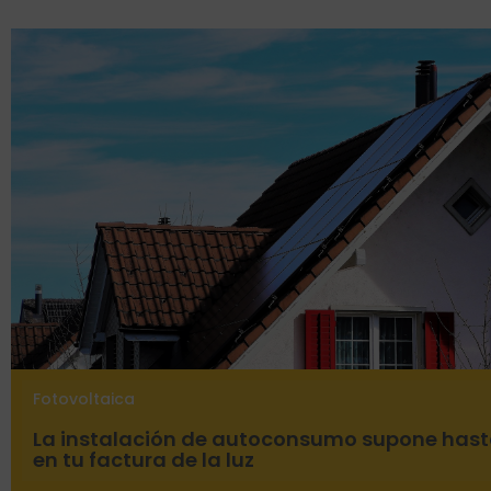
Fotovoltaica
La instalación de autoconsumo supone hast
en tu factura de la luz