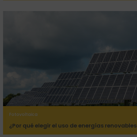
Fotovoltaica
¿Por qué elegir el uso de energías renovables