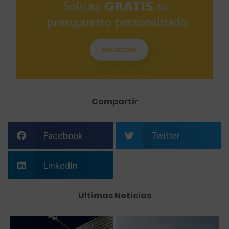
Compartir
Facebook
Twitter
LinkedIn
Últimas Noticias