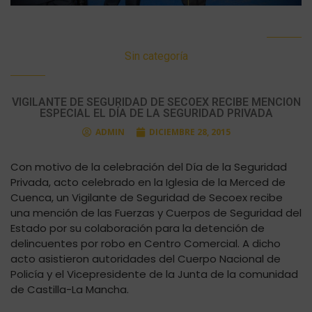
Sin categoría
VIGILANTE DE SEGURIDAD DE SECOEX RECIBE MENCIÓN
ESPECIAL EL DÍA DE LA SEGURIDAD PRIVADA
ADMIN
DICIEMBRE 28, 2015
Con motivo de la celebración del Día de la Seguridad
Privada, acto celebrado en la Iglesia de la Merced de
Cuenca, un Vigilante de Seguridad de Secoex recibe
una mención de las Fuerzas y Cuerpos de Seguridad del
Estado por su colaboración para la detención de
delincuentes por robo en Centro Comercial. A dicho
acto asistieron autoridades del Cuerpo Nacional de
Policía y el Vicepresidente de la Junta de la comunidad
de Castilla-La Mancha.