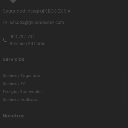
Seguridad Integral SECOEX S.A.
secoex@gruposecoex.com
900 732 731
Atención 24 horas
Servicios
Servicios Seguridad
Servicios PCI
Energías Renovables
Servicios Auxiliares
Nosotros