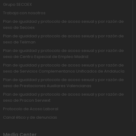
Grupo SECOEX
Trabaja con nosotros
Plan de igualdad y protocolo de acoso sexual y por razón de
sexo de Secoex
Plan de igualdad y protocolo de acoso sexual y por razón de
sexo de Teliman
Plan de igualdad y protocolo de acoso sexual y por razón de
sexo de Centro Especial de Empleo Madrid
Plan de igualdad y protocolo de acoso sexual y por razón de
sexo de Servicios Complementarios Unificados de Andalucía
Plan de igualdad y protocolo de acoso sexual y por razón de
sexo de Prestaciones Auxiliares Valencianas
Plan de igualdad y protocolo de acoso sexual y por razón de
sexo de Pracon Serviext
Protocolo de Acoso Laboral
Canal ético y de denuncias
Media Center