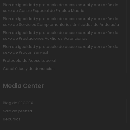
Plan de igualdad y protocolo de acoso sexual y por razón de
sexo de Centro Especial de Empleo Madrid
Plan de igualdad y protocolo de acoso sexual y por razón de
sexo de Servicios Complementarios Unificados de Andalucía
Plan de igualdad y protocolo de acoso sexual y por razón de
sexo de Prestaciones Auxiliares Valencianas
Plan de igualdad y protocolo de acoso sexual y por razón de
sexo de Pracon Serviext
Protocolo de Acoso Laboral
Canal ético y de denuncias
Media Center
Blog de SECOEX
Sala de prensa
Recursos