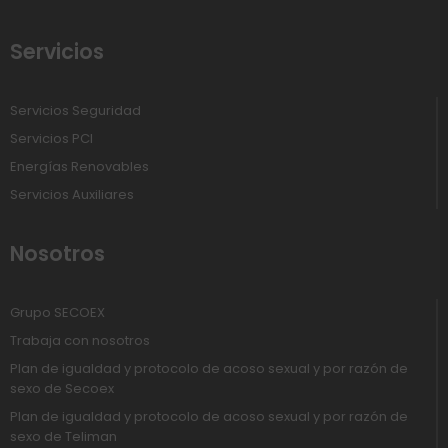
Servicios
Servicios Seguridad
Servicios PCI
Energías Renovables
Servicios Auxiliares
Nosotros
Grupo SECOEX
Trabaja con nosotros
Plan de igualdad y protocolo de acoso sexual y por razón de
sexo de Secoex
Plan de igualdad y protocolo de acoso sexual y por razón de
sexo de Teliman