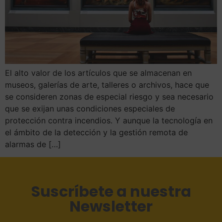
El alto valor de los artículos que se almacenan en
museos, galerías de arte, talleres o archivos, hace que
se consideren zonas de especial riesgo y sea necesario
que se exijan unas condiciones especiales de
protección contra incendios. Y aunque la tecnología en
el ámbito de la detección y la gestión remota de
alarmas de […]
Suscríbete a nuestra
Newsletter