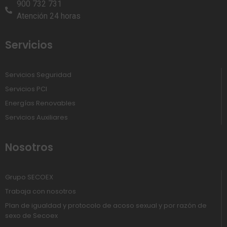
900 732 731
Atención 24 horas
Servicios
Servicios Seguridad
Servicios PCI
Energías Renovables
Servicios Auxiliares
Nosotros
Grupo SECOEX
Trabaja con nosotros
Plan de igualdad y protocolo de acoso sexual y por razón de
sexo de Secoex