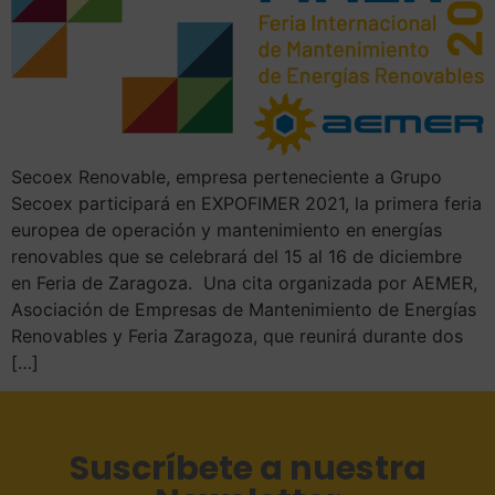
Secoex Renovable, empresa perteneciente a Grupo
Secoex participará en EXPOFIMER 2021, la primera feria
europea de operación y mantenimiento en energías
renovables que se celebrará del 15 al 16 de diciembre
en Feria de Zaragoza. Una cita organizada por AEMER,
Asociación de Empresas de Mantenimiento de Energías
Renovables y Feria Zaragoza, que reunirá durante dos
[…]
Suscríbete a nuestra