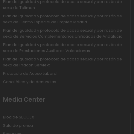
Plan de igualdad y protocolo de acoso sexual y por razón de
sexo de Teliman
Plan de igualdad y protocolo de acoso sexual y por razón de
sexo de Centro Especial de Empleo Madrid
Plan de igualdad y protocolo de acoso sexual y por razón de
sexo de Servicios Complementarios Unificados de Andalucía
Plan de igualdad y protocolo de acoso sexual y por razón de
sexo de Prestaciones Auxiliares Valencianas
Plan de igualdad y protocolo de acoso sexual y por razón de
sexo de Pracon Serviext
Protocolo de Acoso Laboral
Canal ético y de denuncias
Media Center
Blog de SECOEX
Sala de prensa
Recursos