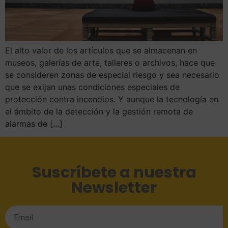
El alto valor de los artículos que se almacenan en
museos, galerías de arte, talleres o archivos, hace que
se consideren zonas de especial riesgo y sea necesario
que se exijan unas condiciones especiales de
protección contra incendios. Y aunque la tecnología en
el ámbito de la detección y la gestión remota de
alarmas de […]
Suscríbete a nuestra
Newsletter