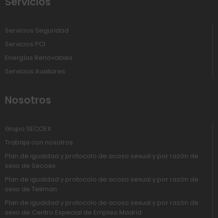
Servicios
Servicios Seguridad
Servicios PCI
Energías Renovables
Servicios Auxiliares
Nosotros
Grupo SECOEX
Trabaja con nosotros
Plan de igualdad y protocolo de acoso sexual y por razón de
sexo de Secoex
Plan de igualdad y protocolo de acoso sexual y por razón de
sexo de Teliman
Plan de igualdad y protocolo de acoso sexual y por razón de
sexo de Centro Especial de Empleo Madrid