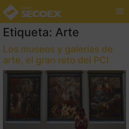
Etiqueta:
Arte
Los museos y galerías de
arte, el gran reto del PCI