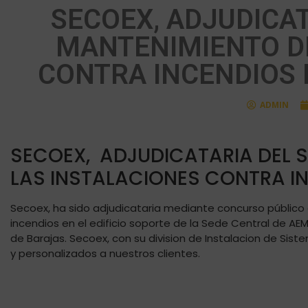
SECOEX, ADJUDICAT
MANTENIMIENTO DE
CONTRA INCENDIOS 
ADMIN
SECOEX, ADJUDICATARIA DEL S
LAS INSTALACIONES CONTRA IN
Secoex, ha sido adjudicataria mediante concurso público 
incendios en el edificio soporte de la Sede Central de AEME
de Barajas. Secoex, con su division de Instalacion de Sis
y personalizados a nuestros clientes.