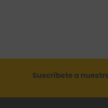
Suscríbete a nuestr