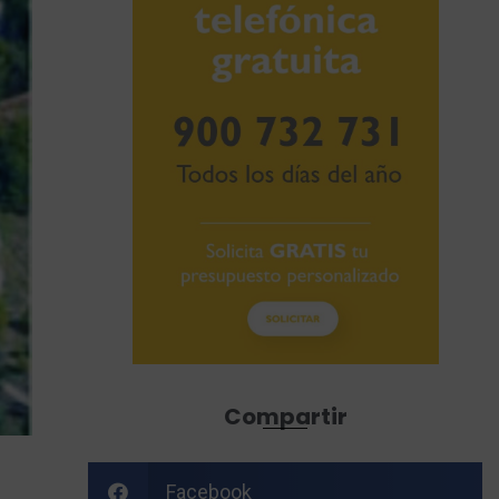
Compartir
Facebook