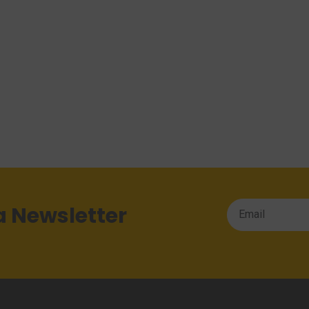
a Newsletter