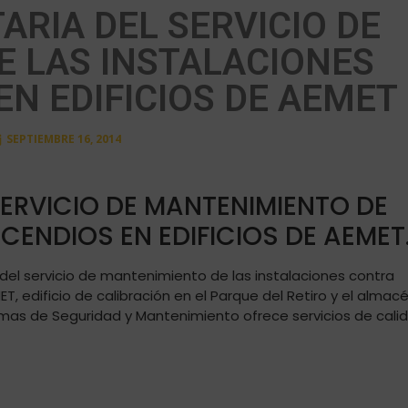
ARIA DEL SERVICIO DE
 LAS INSTALACIONES
EN EDIFICIOS DE AEMET
SEPTIEMBRE 16, 2014
ERVICIO DE MANTENIMIENTO DE
CENDIOS EN EDIFICIOS DE AEMET
del servicio de mantenimiento de las instalaciones contra
T, edificio de calibración en el Parque del Retiro y el almac
temas de Seguridad y Mantenimiento ofrece servicios de cali