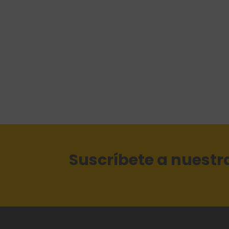
Suscríbete a nuestr