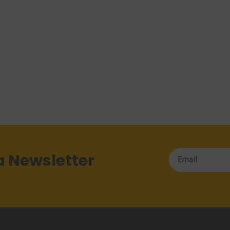
a Newsletter