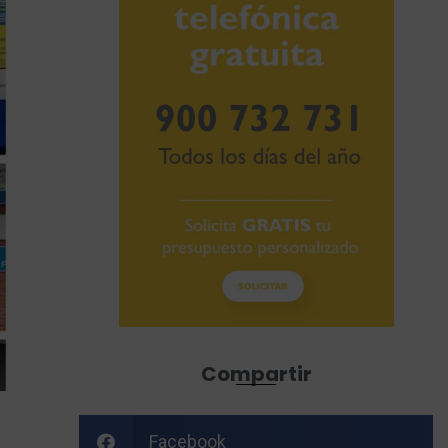
Compartir
Facebook