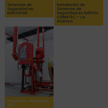
Sistemas de
Instalación de
Seguridad en
Sistemas de
EUROSPAR
Seguridad en Edificio
CEINNTEC – La
Atalaya
Proyectos
,
Proyectos
SDS