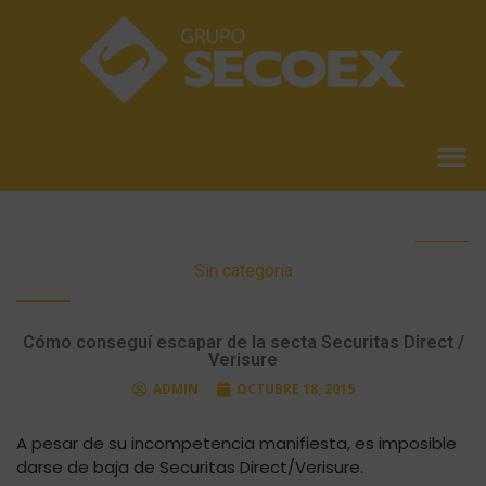
Sin categoría
Cómo conseguí escapar de la secta Securitas Direct /
Verisure
ADMIN
OCTUBRE 18, 2015
A pesar de su incompetencia manifiesta, es imposible
darse de baja de Securitas Direct/Verisure.