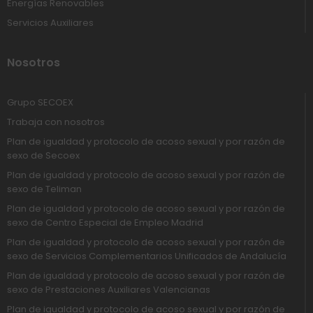
Energías Renovables
Servicios Auxiliares
Nosotros
Grupo SECOEX
Trabaja con nosotros
Plan de igualdad y protocolo de acoso sexual y por razón de
sexo de Secoex
Plan de igualdad y protocolo de acoso sexual y por razón de
sexo de Teliman
Plan de igualdad y protocolo de acoso sexual y por razón de
sexo de Centro Especial de Empleo Madrid
Plan de igualdad y protocolo de acoso sexual y por razón de
sexo de Servicios Complementarios Unificados de Andalucía
Plan de igualdad y protocolo de acoso sexual y por razón de
sexo de Prestaciones Auxiliares Valencianas
Plan de igualdad y protocolo de acoso sexual y por razón de