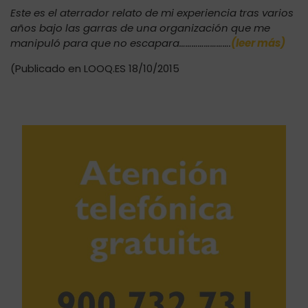
Este es el aterrador relato de mi experiencia tras varios
años bajo las garras de una organización que me
manipuló para que no escapara…………………….
(leer más)
(Publicado en LOOQ.ES 18/10/2015