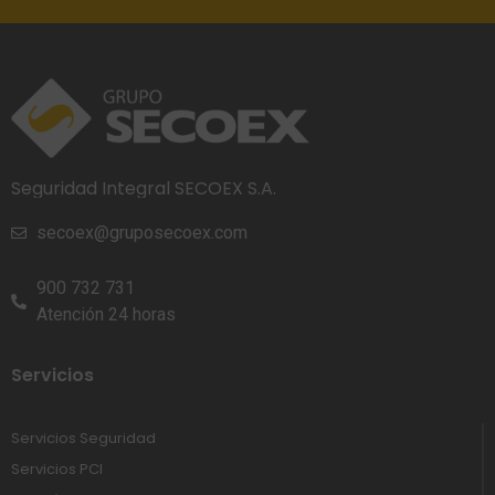
Seguridad Integral SECOEX S.A.
secoex@gruposecoex.com
900 732 731
Atención 24 horas
Servicios
Servicios Seguridad
Servicios PCI