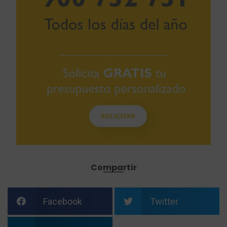
Compartir
Facebook
Twitter