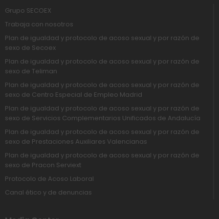
Grupo SECOEX
Trabaja con nosotros
Plan de igualdad y protocolo de acoso sexual y por razón de
sexo de Secoex
Plan de igualdad y protocolo de acoso sexual y por razón de
sexo de Teliman
Plan de igualdad y protocolo de acoso sexual y por razón de
sexo de Centro Especial de Empleo Madrid
Plan de igualdad y protocolo de acoso sexual y por razón de
sexo de Servicios Complementarios Unificados de Andalucía
Plan de igualdad y protocolo de acoso sexual y por razón de
sexo de Prestaciones Auxiliares Valencianas
Plan de igualdad y protocolo de acoso sexual y por razón de
sexo de Pracon Serviext
Protocolo de Acoso Laboral
Canal ético y de denuncias