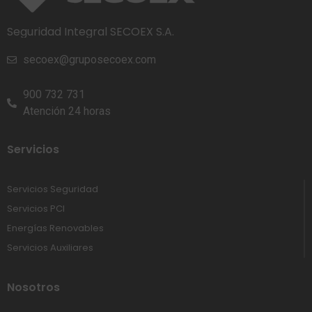
Seguridad Integral SECOEX S.A.
secoex@gruposecoex.com
900 732 731
Atención 24 horas
Servicios
Servicios Seguridad
Servicios PCI
Energías Renovables
Servicios Auxiliares
Nosotros