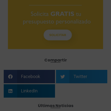
Compartir
Facebook
Twitter
LinkedIn
Últimas Noticias