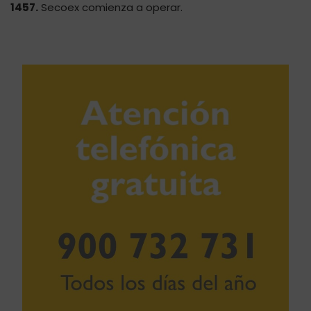
1457.
Secoex comienza a operar.