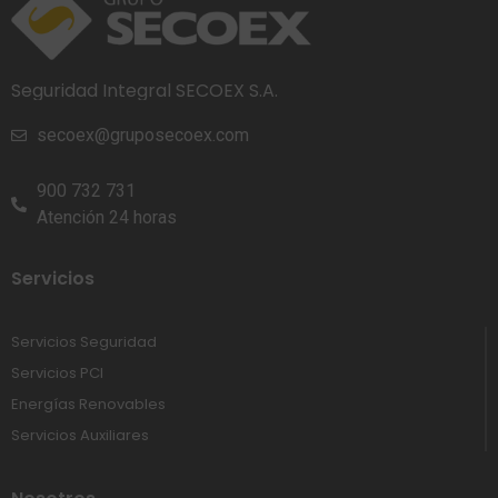
Seguridad Integral SECOEX S.A.
secoex@gruposecoex.com
900 732 731
Atención 24 horas
Servicios
Servicios Seguridad
Servicios PCI
Energías Renovables
Servicios Auxiliares