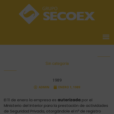
Sin categoría
1989
ADMIN
ENERO 1, 1989
El 11 de enero la empresa es
autorizada
por el
Ministerio del Interior para la prestación de actividades
de Seguridad Privada, otorgándole el nº de registro