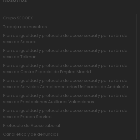
Nosotros
Grupo SECOEX
Trabaja con nosotros
Plan de igualdad y protocolo de acoso sexual y por razón de
sexo de Secoex
Plan de igualdad y protocolo de acoso sexual y por razón de
sexo de Teliman
Plan de igualdad y protocolo de acoso sexual y por razón de
sexo de Centro Especial de Empleo Madrid
Plan de igualdad y protocolo de acoso sexual y por razón de
sexo de Servicios Complementarios Unificados de Andalucía
Plan de igualdad y protocolo de acoso sexual y por razón de
sexo de Prestaciones Auxiliares Valencianas
Plan de igualdad y protocolo de acoso sexual y por razón de
sexo de Pracon Serviext
Protocolo de Acoso Laboral
Canal ético y de denuncias